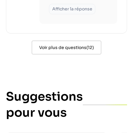
Afficher la réponse
Voir plus de questions
(
12
)
Suggestions
pour vous