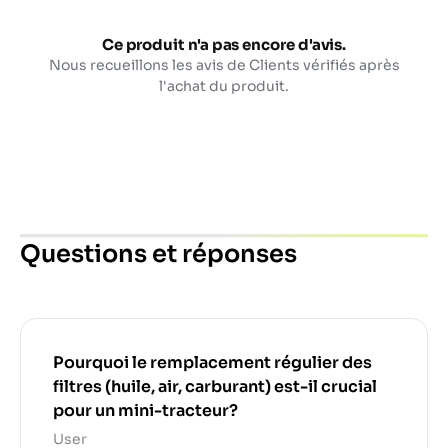
Ce produit n'a pas encore d'avis.
Nous recueillons les avis de Clients vérifiés après
l'achat du produit.
Questions et réponses
Pourquoi le remplacement régulier des
filtres (huile, air, carburant) est-il crucial
pour un mini-tracteur?
User