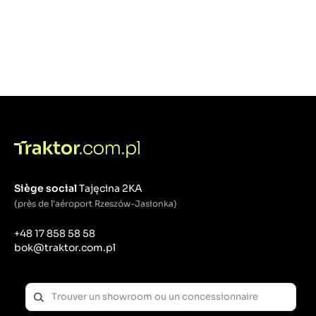
Siège social
Tajęcina 2KA
(près de l'aéroport Rzeszów-Jasionka)
+48 17 858 58 58
bok@traktor.com.pl