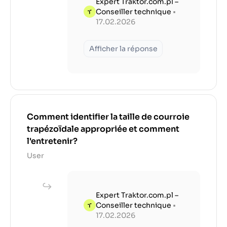
Expert Traktor.com.pl –
Conseiller technique
•
17.02.2026
Afficher la réponse
Comment identifier la taille de courroie
trapézoïdale appropriée et comment
l'entretenir?
User
Expert Traktor.com.pl –
Conseiller technique
•
17.02.2026