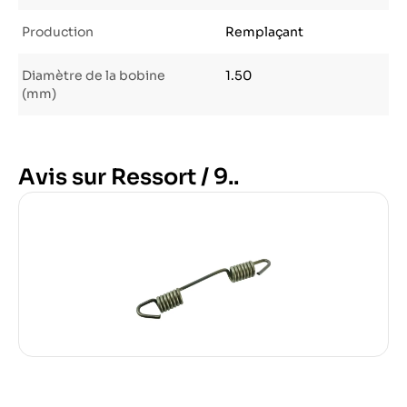
Production
Remplaçant
Diamètre de la bobine
1.50
(mm)
Avis sur Ressort / 9..