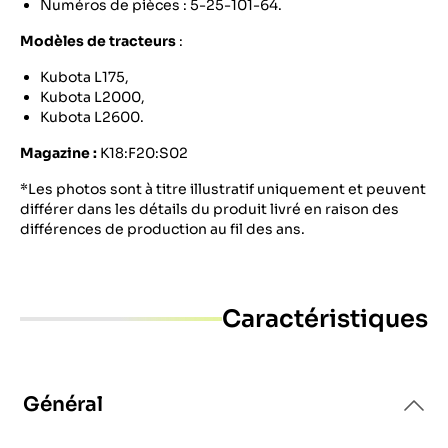
Numéros de pièces : 5-25-101-64.
Modèles de tracteurs
:
Kubota L175,
Kubota L2000,
Kubota L2600.
Magazine :
K18:F20:S02
*Les photos sont à titre illustratif uniquement et peuvent
différer dans les détails du produit livré en raison des
différences de production au fil des ans.
Caractéristiques
Général