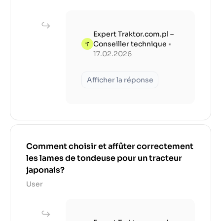
Expert Traktor.com.pl –
Conseiller technique
•
17.02.2026
Afficher la réponse
Comment choisir et affûter correctement
les lames de tondeuse pour un tracteur
japonais?
User