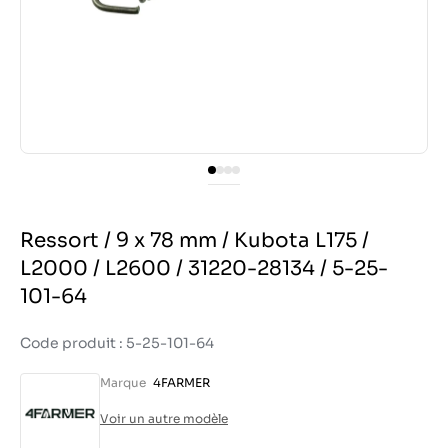
Ressort / 9 x 78 mm / Kubota L175 /
L2000 / L2600 / 31220-28134 / 5-25-
101-64
Code produit : 5-25-101-64
Marque
4FARMER
Voir un autre modèle