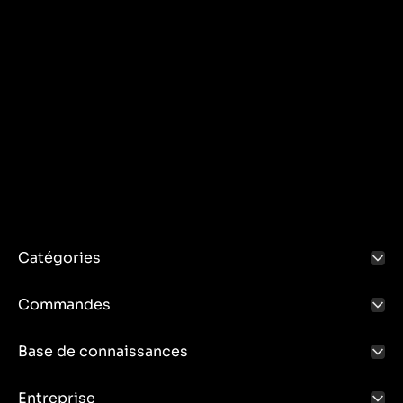
Catégories
Commandes
Base de connaissances
Entreprise