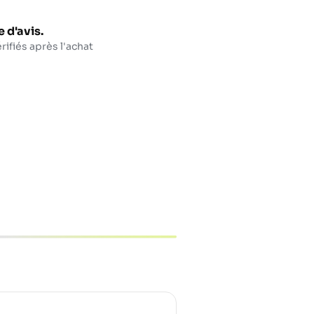
 d'avis.
rifiés après l'achat