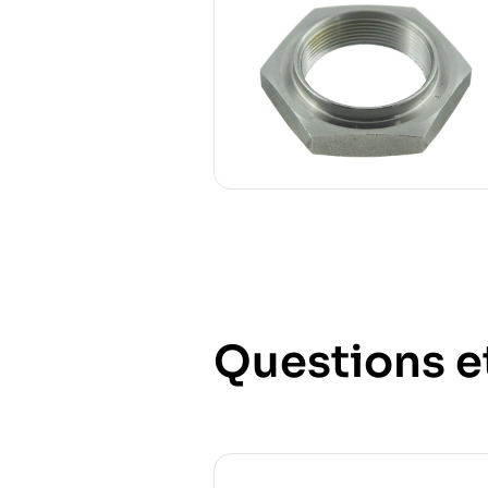
Questions e