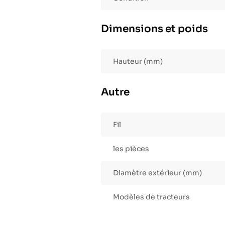
Dimensions et poids
Hauteur (mm)
Autre
Fil
les pièces
Diamètre extérieur (mm)
Modèles de tracteurs