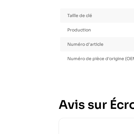
Taille de clé
Production
Numéro d'article
Numéro de pièce d'origine (OE
Avis sur Écr