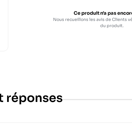
Ce produit n'a pas encore
Nous recueillons les avis de Clients vé
du produit.
t réponses