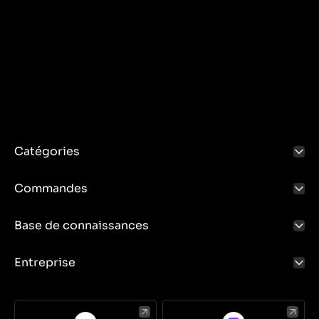
Catégories
Commandes
Base de connaissances
Entreprise