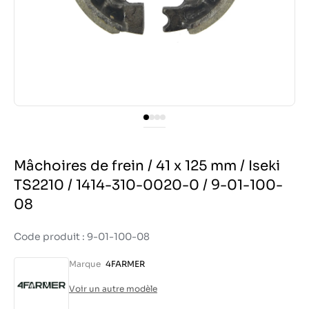
Mâchoires de frein / 41 x 125 mm / Iseki
TS2210 / 1414-310-0020-0 / 9-01-100-
08
Code produit : 9-01-100-08
Marque
4FARMER
Voir un autre modèle