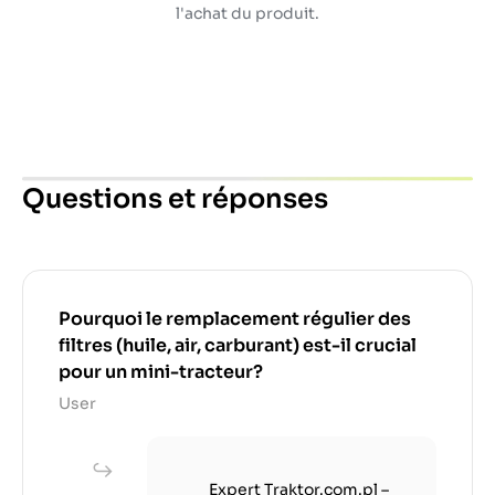
l'achat du produit.
Questions et réponses
Pourquoi le remplacement régulier des
filtres (huile, air, carburant) est-il crucial
pour un mini-tracteur?
User
Expert Traktor.com.pl –