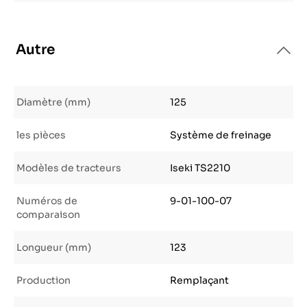
Autre
Diamètre (mm)
125
les pièces
Système de freinage
Modèles de tracteurs
Iseki TS2210
Numéros de
9-01-100-07
comparaison
Longueur (mm)
123
Production
Remplaçant