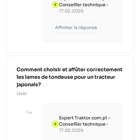
Conseiller technique
•
17.02.2026
Afficher la réponse
Comment choisir et affûter correctement
les lames de tondeuse pour un tracteur
japonais?
User
Expert Traktor.com.pl –
Conseiller technique
•
17.02.2026