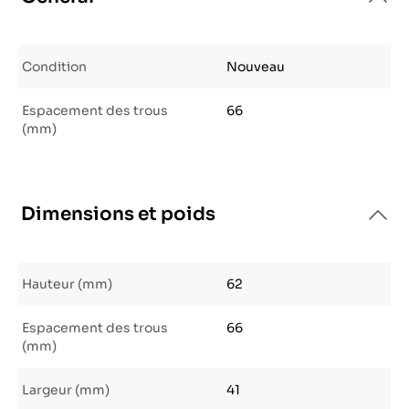
Condition
Nouveau
Espacement des trous
66
(mm)
Dimensions et poids
Hauteur (mm)
62
Espacement des trous
66
(mm)
Largeur (mm)
41