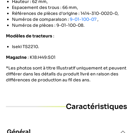
Hauteur : 62 mm,
Espacement des trous : 66 mm,
Références de pièces d'origine : 1414-310-0020-0,
Numéros de comparaison :
9-01-100-07
,
Numéros de pièces : 9-01-100-08.
Modèles de tracteurs
:
Iseki TS2210.
Magazine
: K18:H49:S01
*Les photos sont à titre illustratif uniquement et peuvent
différer dans les détails du produit livré en raison des
différences de production au fil des ans.
Caractéristiques
Général