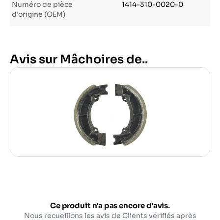
Numéro de pièce
1414-310-0020-0
d'origine (OEM)
Avis sur Mâchoires de..
Ce produit n'a pas encore d'avis.
Nous recueillons les avis de Clients vérifiés après