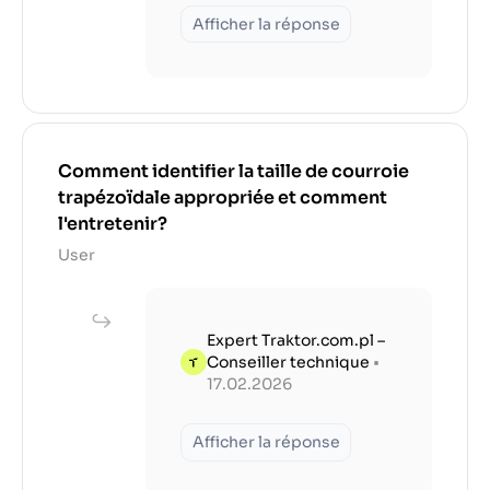
Afficher la réponse
Comment identifier la taille de courroie
trapézoïdale appropriée et comment
l'entretenir?
User
Expert Traktor.com.pl –
Conseiller technique
•
17.02.2026
Afficher la réponse