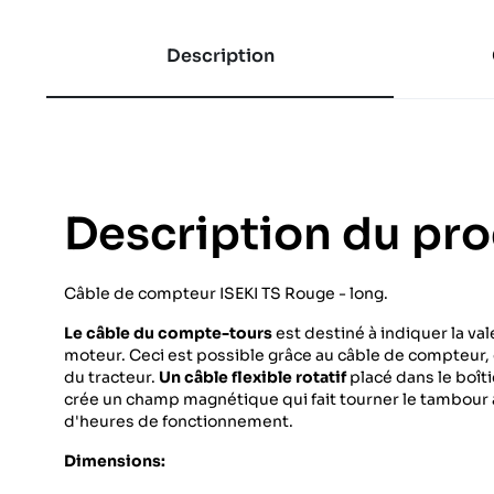
Description
Description du pro
Câble de compteur ISEKI TS Rouge - long.
Le câble du compte-tours
est destiné à indiquer la va
moteur. Ceci est possible grâce au câble de compteur, q
du tracteur.
Un câble flexible rotatif
placé dans le boîti
crée un champ magnétique qui fait tourner le tambour a
d'heures de fonctionnement.
Dimensions: