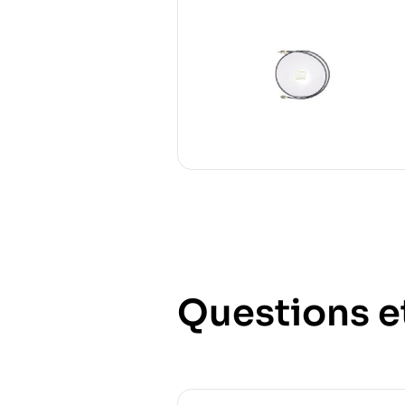
Questions e