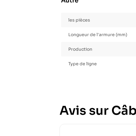
Autre
les pièces
Longueur de l'armure (mm)
Production
Type de ligne
Avis sur Câb