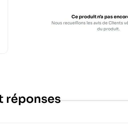
Ce produit n'a pas encore
Nous recueillons les avis de Clients vé
du produit.
t réponses