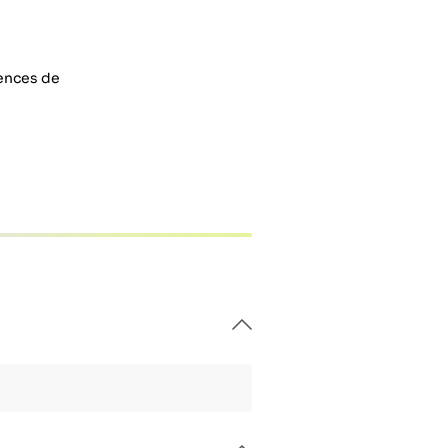
rences de