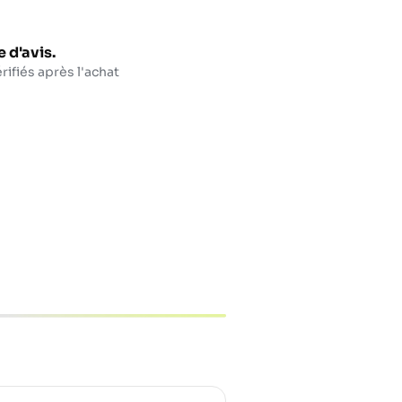
 d'avis.
rifiés après l'achat