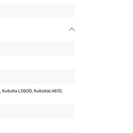
 Kubota L3600, KubotaL4610,