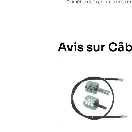
Diamètre de la pointe carrée (
Avis sur Câb