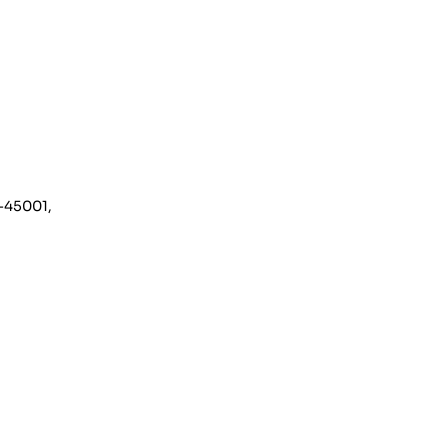
-45001,