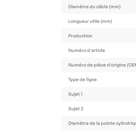
Diamètre du câble (mm)
Longueur utile (mm)
Production
Numéro d'article
Numéro de pièce d'origine (OE
Type de ligne
Sujet 1
Sujet 2
Diamètre de la pointe cylindri