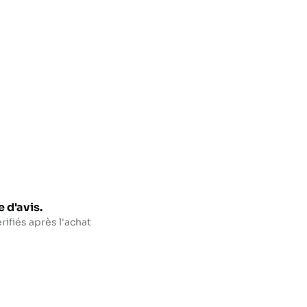
 d'avis.
rifiés après l'achat