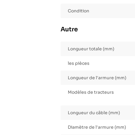
Condition
Autre
Longueur totale (mm)
les pièces
Longueur de l'armure (mm)
Modèles de tracteurs
Longueur du câble (mm)
Diamètre de l'armure (mm)