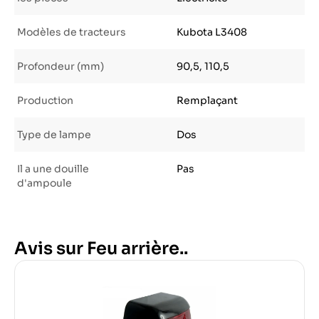
Modèles de tracteurs
Kubota L3408
Profondeur (mm)
90,5, 110,5
Production
Remplaçant
Type de lampe
Dos
Il a une douille
Pas
d'ampoule
Avis sur Feu arrière..