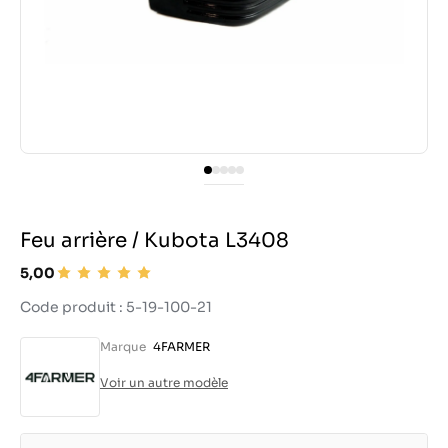
Feu arrière / Kubota L3408
5,00
Code produit : 5-19-100-21
Marque
4FARMER
Voir un autre modèle