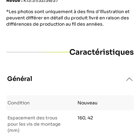
Revue :
K13:31/32/36/37
*Les photos sont uniquement à des fins d'illustration et
peuvent différer en détail du produit livré en raison des
différences de production au fil des années.
Caractéristiques
Général
Condition
Nouveau
Espacement des trous
160, 42
pour les vis de montage
(mm)