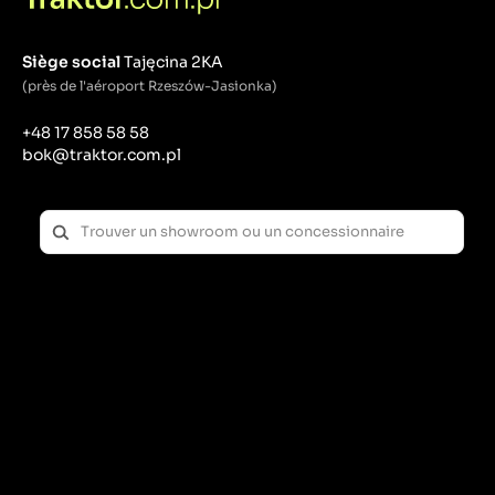
Siège social
Tajęcina 2KA
(près de l'aéroport Rzeszów-Jasionka)
+48 17 858 58 58
bok@traktor.com.pl