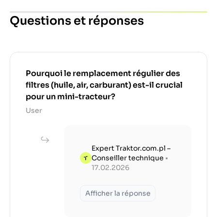
Questions et réponses
Pourquoi le remplacement régulier des
filtres (huile, air, carburant) est-il crucial
pour un mini-tracteur?
User
Expert Traktor.com.pl –
Conseiller technique
•
17.02.2026
Afficher la réponse