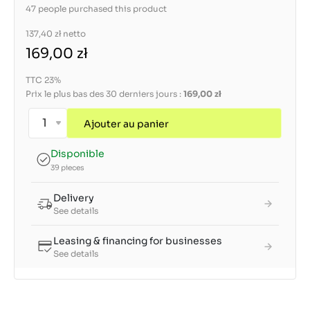
47 people purchased this product
137,40 zł
netto
169,00 zł
TTC 23%
Prix le plus bas des 30 derniers jours :
169,00 zł
Ajouter au panier
Disponible
39 pieces
Delivery
See details
Leasing & financing for businesses
See details