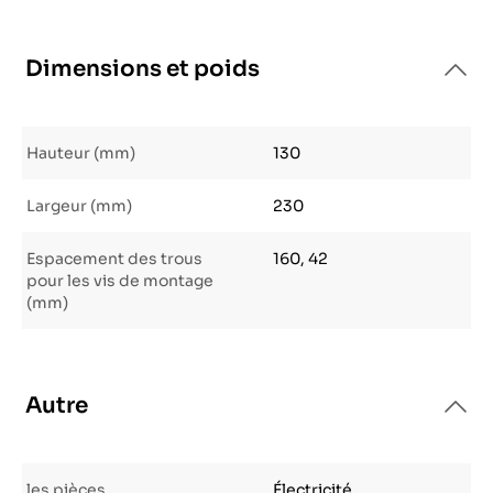
Dimensions et poids
Hauteur (mm)
130
Largeur (mm)
230
Espacement des trous
160, 42
pour les vis de montage
(mm)
Autre
les pièces
Électricité