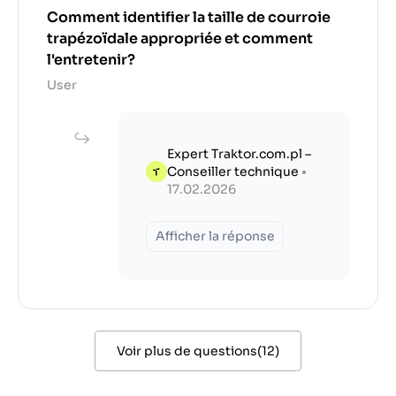
Comment identifier la taille de courroie
trapézoïdale appropriée et comment
l'entretenir?
User
Expert Traktor.com.pl –
Conseiller technique
•
17.02.2026
Afficher la réponse
Voir plus de questions
(
12
)