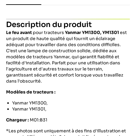
Description du produit
Le feu avant
pour tracteurs
Yanmar YM1300, YM1301
est
un produit de haute qualité qui fournit un éclairage
adéquat pour travailler dans des conditions difficiles.
C'est une lampe de construction solide, dédiée aux
modèles de tracteurs Yanmar, qui garantit fiabilité et
facilité d'installation. Parfait pour une utilisation dans
l'agriculture et d'autres travaux sur le terrain,
garantissant sécurité et confort lorsque vous travaillez
dans l'obscurité.
Modèles de tracteurs :
Yanmar YM1300,
Yanmar YM1301,
Chargeur :
M01:B31
*Les photos sont uniquement à des fins d'illustration et