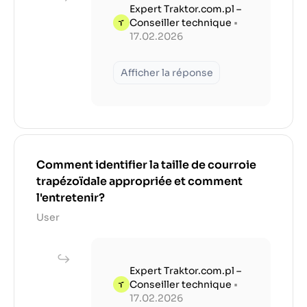
Expert Traktor.com.pl –
Conseiller technique
•
17.02.2026
Afficher la réponse
Comment identifier la taille de courroie
trapézoïdale appropriée et comment
l'entretenir?
User
Expert Traktor.com.pl –
Conseiller technique
•
17.02.2026