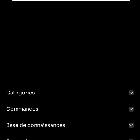
Catégories
Commandes
Base de connaissances