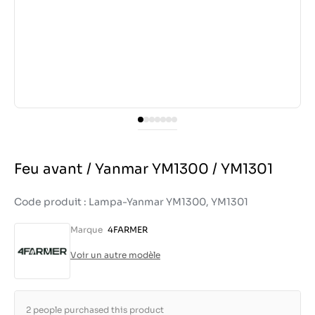
Feu avant / Yanmar YM1300 / YM1301
Code produit : Lampa-Yanmar YM1300, YM1301
Marque
4FARMER
Voir un autre modèle
2 people purchased this product