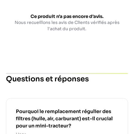
Ce produit n'a pas encore d'avis.
Nous recueillons les avis de Clients vérifiés après
l'achat du produit.
Questions et réponses
Pourquoi le remplacement régulier des
filtres (huile, air, carburant) est-il crucial
pour un mini-tracteur?