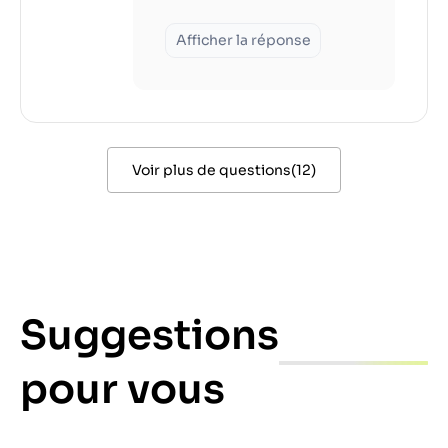
Afficher la réponse
Voir plus de questions
(
12
)
Suggestions
pour vous