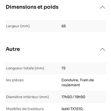
Dimensions et poids
Largeur (mm)
65
Autre
Longueur totale (mm)
72
les pièces
Conduire, Train de
roulement
Diamètre intérieur (mm)
17h50 / 19h90
Modèles de tracteurs
Iseki TX1510,