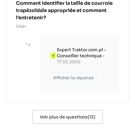
Comment identifier la taille de courroie
trapézoïdale appropriée et comment
l'entretenir?
User
Expert Traktor.com.pl –
Conseiller technique
•
17.02.2026
Afficher la réponse
Voir plus de questions
(
12
)