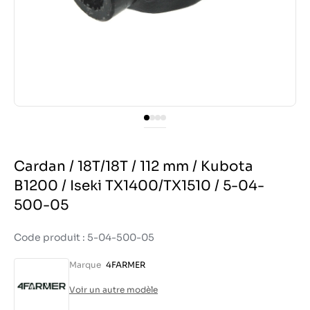
Cardan / 18T/18T / 112 mm / Kubota
B1200 / Iseki TX1400/TX1510 / 5-04-
500-05
Code produit : 5-04-500-05
Marque
4FARMER
Voir un autre modèle