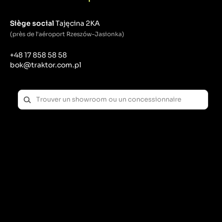
Siège social
Tajęcina 2KA
(près de l'aéroport Rzeszów-Jasionka)
+48 17 858 58 58
bok@traktor.com.pl