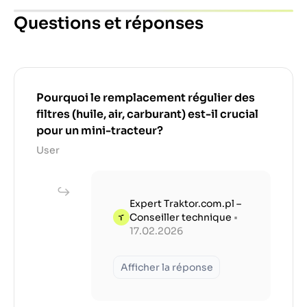
Questions et réponses
Pourquoi le remplacement régulier des
filtres (huile, air, carburant) est-il crucial
pour un mini-tracteur?
User
Expert Traktor.com.pl –
Conseiller technique
•
17.02.2026
Afficher la réponse