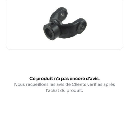
Ce produit n'a pas encore d'avis.
Nous recueillons les avis de Clients vérifiés après
l'achat du produit.