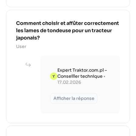
Comment choisir et affûter correctement
les lames de tondeuse pour un tracteur
japonais?
User
Expert Traktor.com.pl –
Conseiller technique
•
17.02.2026
Afficher la réponse