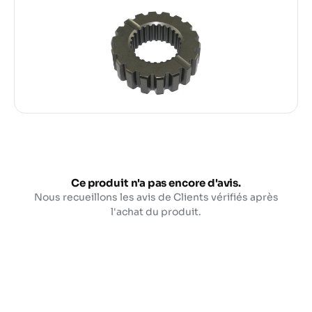
Ce produit n'a pas encore d'avis.
Nous recueillons les avis de Clients vérifiés après
l'achat du produit.