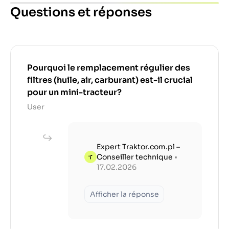
Questions et réponses
Pourquoi le remplacement régulier des
filtres (huile, air, carburant) est-il crucial
pour un mini-tracteur?
User
Expert Traktor.com.pl –
Conseiller technique
•
17.02.2026
Afficher la réponse