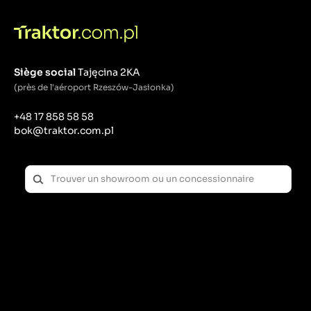
Siège social
Tajęcina 2KA
(près de l'aéroport Rzeszów-Jasionka)
+48 17 858 58 58
bok@traktor.com.pl