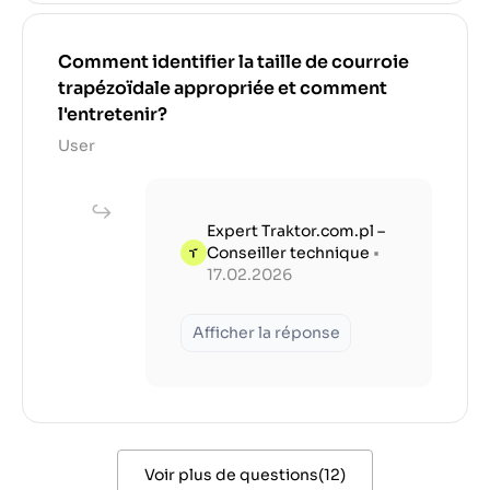
Comment identifier la taille de courroie
trapézoïdale appropriée et comment
l'entretenir?
User
Expert Traktor.com.pl –
Conseiller technique
•
17.02.2026
Afficher la réponse
Voir plus de questions
(
12
)