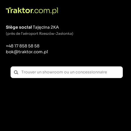
Siège social
Tajęcina 2KA
(près de l'aéroport Rzeszów-Jasionka)
+48 17 858 58 58
bok@traktor.com.pl