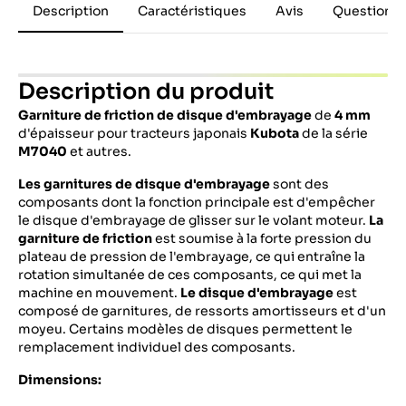
Description
Caractéristiques
Avis
Questions 
Description du produit
Garniture de friction de disque d'embrayage
de
4 mm
d'épaisseur pour tracteurs japonais
Kubota
de la série
M7040
et autres.
Les garnitures de disque d'embrayage
sont des
composants dont la fonction principale est d'empêcher
le disque d'embrayage de glisser sur le volant moteur.
La
garniture de friction
est soumise à la forte pression du
plateau de pression de l'embrayage, ce qui entraîne la
rotation simultanée de ces composants, ce qui met la
machine en mouvement.
Le disque d'embrayage
est
composé de garnitures, de ressorts amortisseurs et d'un
moyeu. Certains modèles de disques permettent le
remplacement individuel des composants.
Dimensions: