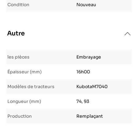
Condition
Nouveau
Autre
les pièces
Embrayage
Épaisseur (mm)
16h00
Modèles de tracteurs
KubotaM7040
Longueur (mm)
74, 93
Production
Remplaçant