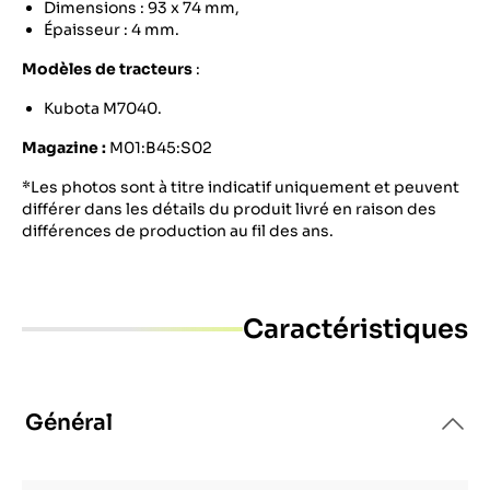
Dimensions : 93 x 74 mm,
Épaisseur : 4 mm.
Modèles de tracteurs
:
Kubota M7040.
Magazine :
M01:B45:S02
*Les photos sont à titre indicatif uniquement et peuvent
différer dans les détails du produit livré en raison des
différences de production au fil des ans.
Caractéristiques
Général