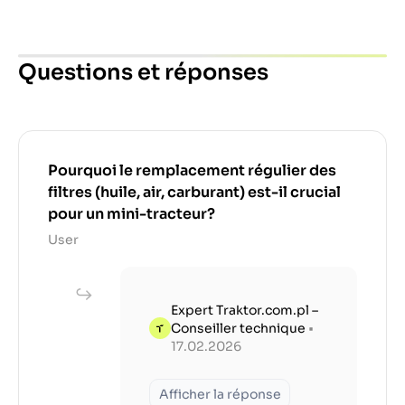
Questions et réponses
Pourquoi le remplacement régulier des
filtres (huile, air, carburant) est-il crucial
pour un mini-tracteur?
User
Expert Traktor.com.pl –
Conseiller technique
•
17.02.2026
Afficher la réponse