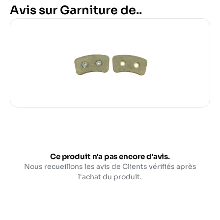
Avis sur Garniture de..
Ce produit n'a pas encore d'avis.
Nous recueillons les avis de Clients vérifiés après
l'achat du produit.