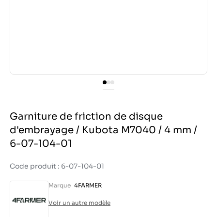
Garniture de friction de disque
d'embrayage / Kubota M7040 / 4 mm /
6-07-104-01
Code produit : 6-07-104-01
Marque
4FARMER
Voir un autre modèle