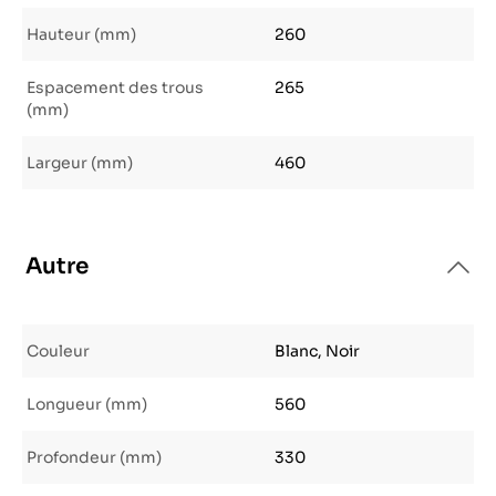
Hauteur (mm)
260
Espacement des trous
265
(mm)
Largeur (mm)
460
Autre
Couleur
Blanc, Noir
Longueur (mm)
560
Profondeur (mm)
330