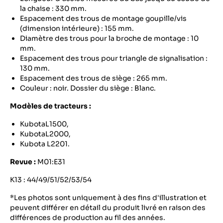
la chaise : 330 mm.
Espacement des trous de montage goupille/vis
(dimension intérieure) : 155 mm.
Diamètre des trous pour la broche de montage : 10
mm.
Espacement des trous pour triangle de signalisation :
130 mm.
Espacement des trous de siège : 265 mm.
Couleur : noir. Dossier du siège : Blanc.
Modèles de tracteurs :
KubotaL1500,
KubotaL2000,
Kubota L2201.
Revue :
M01:E31
K13 : 44/49/51/52/53/54
*Les photos sont uniquement à des fins d'illustration et
peuvent différer en détail du produit livré en raison des
différences de production au fil des années.