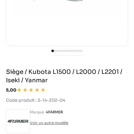
Siège / Kubota L1500 / L2000 / L2201 /
Iseki / Yanmar
5,00
Code produit : 5-14-202-04
Marque
4FARMER
Voir un autre modèle