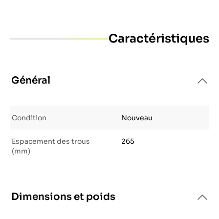
Caractéristiques
Général
Condition
Nouveau
Espacement des trous
265
(mm)
Dimensions et poids