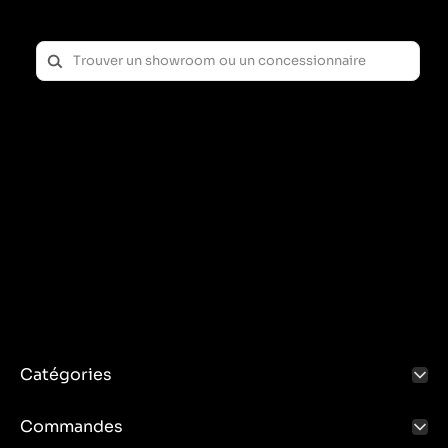
Catégories
Commandes