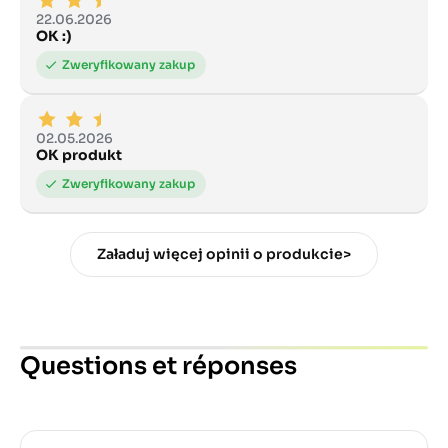
22.06.2026
OK :)
02.05.2026
OK produkt
Załaduj więcej opinii o produkcie>
Questions et réponses