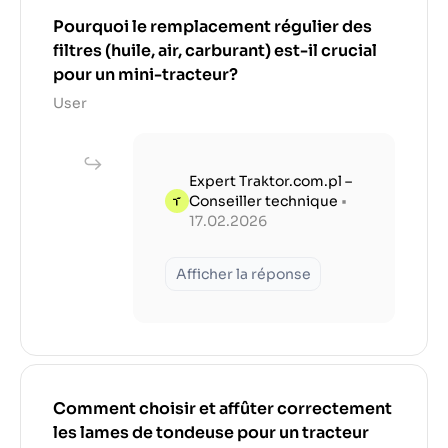
Pourquoi le remplacement régulier des
filtres (huile, air, carburant) est-il crucial
pour un mini-tracteur?
User
Expert Traktor.com.pl –
Conseiller technique
•
17.02.2026
Afficher la réponse
Comment choisir et affûter correctement
les lames de tondeuse pour un tracteur