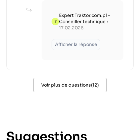
Expert Traktor.com.pl –
Conseiller technique
•
17.02.2026
Afficher la réponse
Voir plus de questions
(
12
)
Suggestions