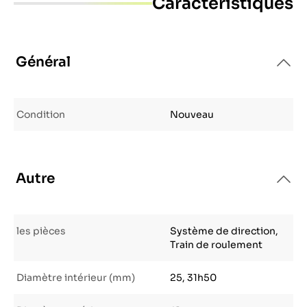
Caractéristiques
Général
Condition
Nouveau
Autre
les pièces
Système de direction,
Train de roulement
Diamètre intérieur (mm)
25, 31h50