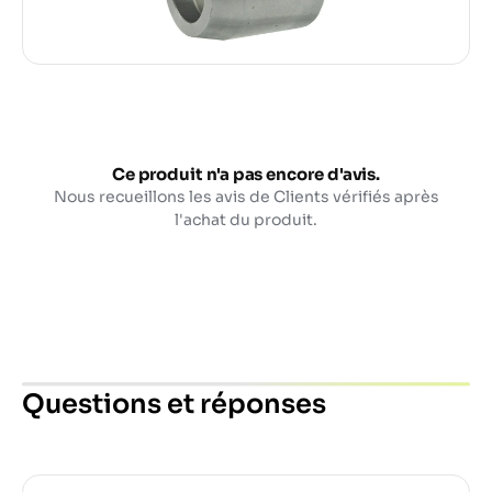
Ce produit n'a pas encore d'avis.
Nous recueillons les avis de Clients vérifiés après
l'achat du produit.
Questions et réponses