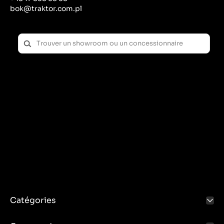
bok@traktor.com.pl
Catégories