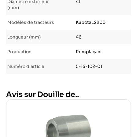
Diamètre extérieur
41
(mm)
Modèles de tracteurs
KubotaL2200
Longueur (mm)
46
Production
Remplaçant
Numéro d'article
5-15-102-01
Avis sur Douille de..