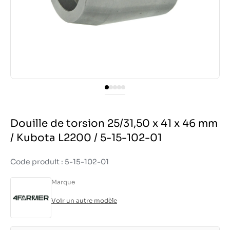
Douille de torsion 25/31,50 x 41 x 46 mm
/ Kubota L2200 / 5-15-102-01
Code produit : 5-15-102-01
Marque
Voir un autre modèle