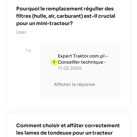
Pourquoi le remplacement régulier des
filtres (huile, air, carburant) est-il crucial
pour un mini-tracteur?
User
Expert Traktor.com.pl –
Conseiller technique
•
17.02.2026
Afficher la réponse
Comment choisir et affûter correctement
les lames de tondeuse pour un tracteur