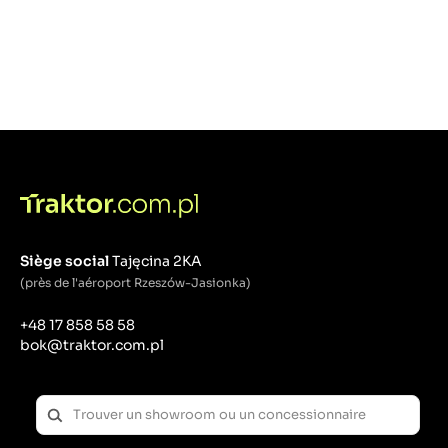
Siège social
Tajęcina 2KA
(près de l'aéroport Rzeszów-Jasionka)
+48 17 858 58 58
bok@traktor.com.pl