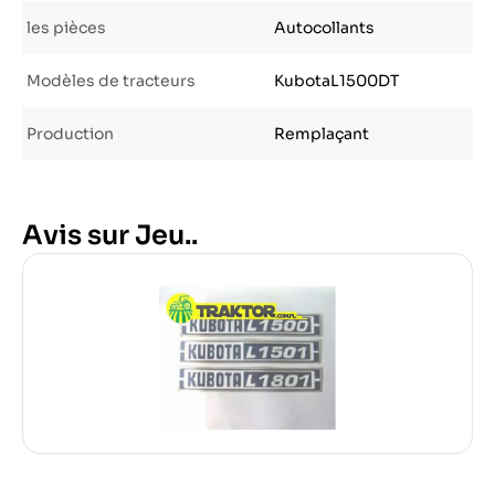
les pièces
Autocollants
Modèles de tracteurs
KubotaL1500DT
Production
Remplaçant
Avis sur Jeu..