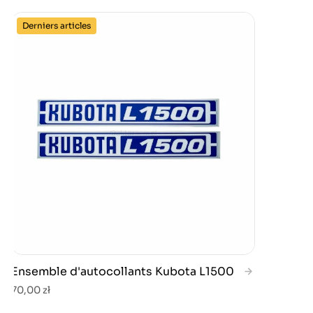
Derniers articles
Ensemble d'autocollants Kubota L1500
70,00 zł