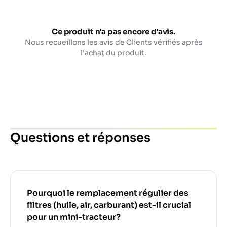
Ce produit n'a pas encore d'avis.
Nous recueillons les avis de Clients vérifiés après
l'achat du produit.
Questions et réponses
Pourquoi le remplacement régulier des
filtres (huile, air, carburant) est-il crucial
pour un mini-tracteur?