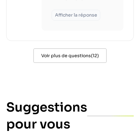
Afficher la réponse
Voir plus de questions
(
12
)
Suggestions
pour vous