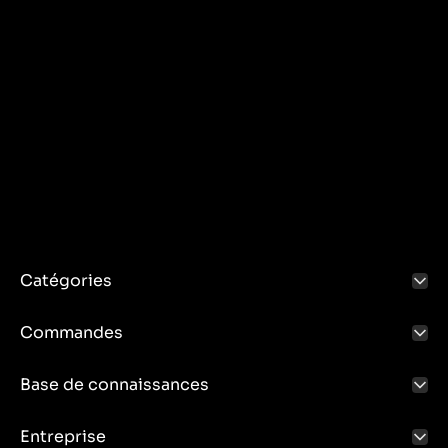
Catégories
Commandes
Base de connaissances
Entreprise