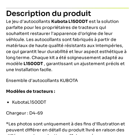
Description du produit
Le jeu d'autocollants
Kubota L1500DT
est la solution
parfaite pour les propriétaires de tracteurs qui
souhaitent restaurer l'apparence d'origine de leur
véhicule. Les autocollants sont fabriqués à partir de
matériaux de haute qualité résistants aux intempéries,
ce qui garantit leur durabilité et leur aspect esthétique à
long terme. Chaque kit a été soigneusement adapté au
modèle
L1500DT
, garantissant un ajustement précis et
une installation facile.
Ensemble d'autocollants KUBOTA
Modèles de tracteurs :
KubotaL1500DT
Chargeur : D4-69
*Les photos sont uniquement à des fins d'illustration et
peuvent différer en détail du produit livré en raison des