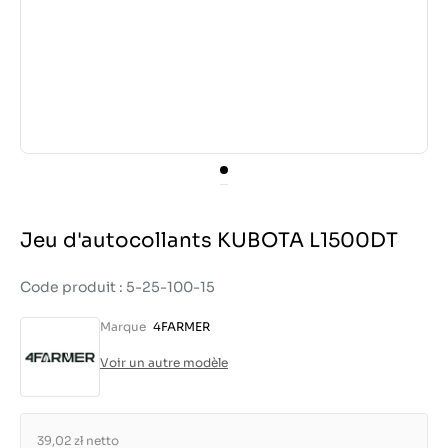
Jeu d'autocollants KUBOTA L1500DT
Code produit : 5-25-100-15
Marque
4FARMER
Voir un autre modèle
39,02 zł
netto