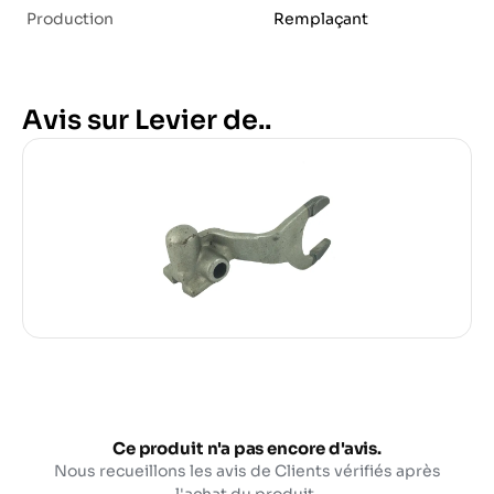
Production
Remplaçant
Avis sur Levier de..
Ce produit n'a pas encore d'avis.
Nous recueillons les avis de Clients vérifiés après
l'achat du produit.