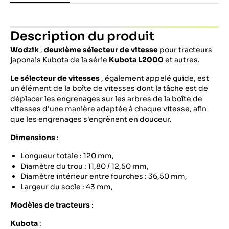
Description du produit
Wodzik
,
deuxième sélecteur de vitesse
pour tracteurs
japonais Kubota de la série
Kubota
L2000
et autres.
Le sélecteur de vitesses
, également appelé guide, est
un élément de la boîte de vitesses dont la tâche est de
déplacer les engrenages sur les arbres de la boîte de
vitesses d'une manière adaptée à chaque vitesse, afin
que les engrenages s'engrènent en douceur.
Dimensions
:
Longueur totale : 120 mm,
Diamètre du trou : 11,80 / 12,50 mm,
Diamètre intérieur entre fourches : 36,50 mm,
Largeur du socle : 43 mm,
Modèles de tracteurs
:
Kubota
: