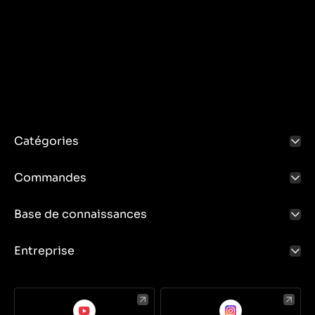
Catégories
Commandes
Base de connaissances
Entreprise