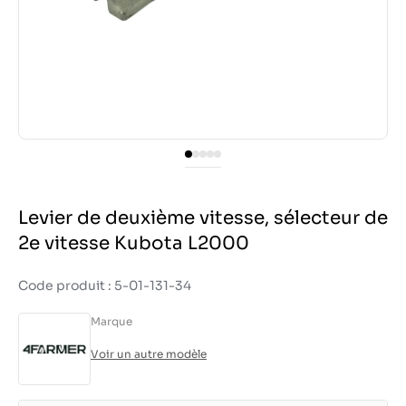
Levier de deuxième vitesse, sélecteur de
2e vitesse Kubota L2000
Code produit : 5-01-131-34
Marque
Voir un autre modèle