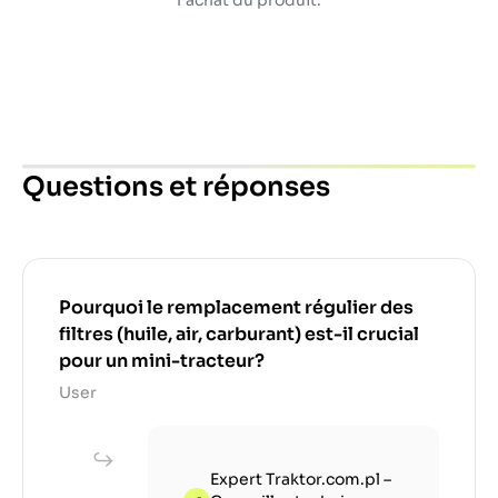
Questions et réponses
Pourquoi le remplacement régulier des
filtres (huile, air, carburant) est-il crucial
pour un mini-tracteur?
User
Expert Traktor.com.pl –