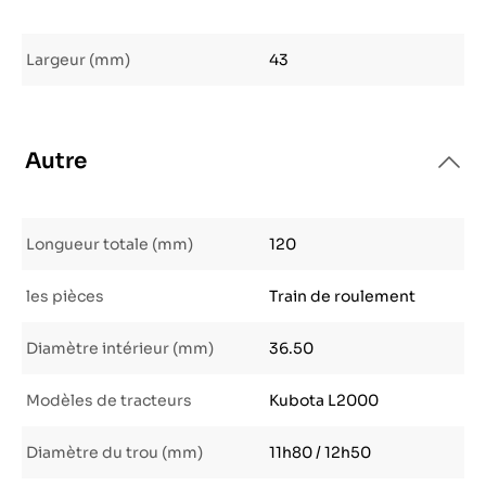
Largeur (mm)
43
Autre
Longueur totale (mm)
120
les pièces
Train de roulement
Diamètre intérieur (mm)
36.50
Modèles de tracteurs
Kubota L2000
Diamètre du trou (mm)
11h80 / 12h50