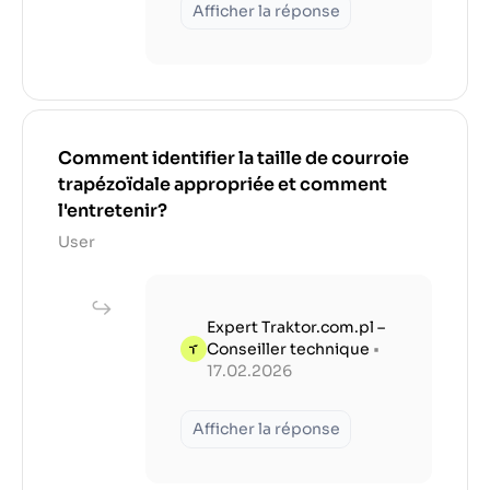
Afficher la réponse
Comment identifier la taille de courroie
trapézoïdale appropriée et comment
l'entretenir?
User
Expert Traktor.com.pl –
Conseiller technique
•
17.02.2026
Afficher la réponse