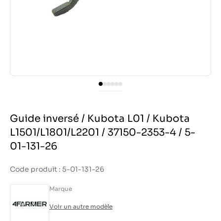
Guide inversé / Kubota L01 / Kubota
L1501/L1801/L2201 / 37150-2353-4 / 5-
01-131-26
Code produit : 5-01-131-26
Marque
Voir un autre modèle