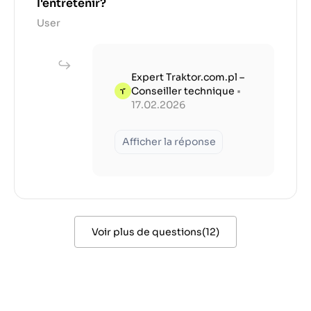
l'entretenir?
User
Expert Traktor.com.pl –
Conseiller technique
•
17.02.2026
Afficher la réponse
Voir plus de questions
(
12
)