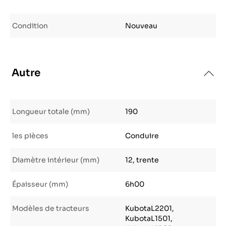
Condition
Nouveau
Autre
Longueur totale (mm)
190
les pièces
Conduire
Diamètre intérieur (mm)
12, trente
Épaisseur (mm)
6h00
Modèles de tracteurs
KubotaL2201,
KubotaL1501,