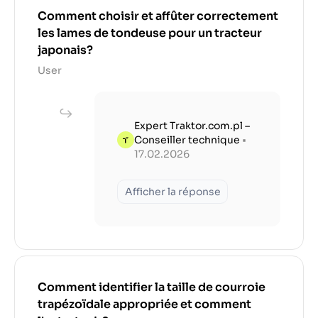
Comment choisir et affûter correctement
les lames de tondeuse pour un tracteur
japonais?
User
Expert Traktor.com.pl –
Conseiller technique
•
17.02.2026
Afficher la réponse
Comment identifier la taille de courroie
trapézoïdale appropriée et comment