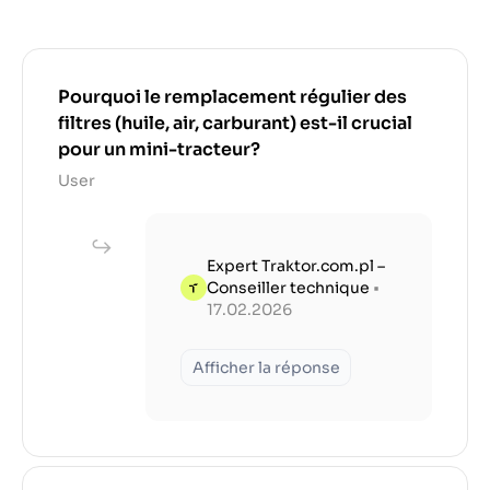
Pourquoi le remplacement régulier des
filtres (huile, air, carburant) est-il crucial
pour un mini-tracteur?
User
Expert Traktor.com.pl –
Conseiller technique
•
17.02.2026
Afficher la réponse