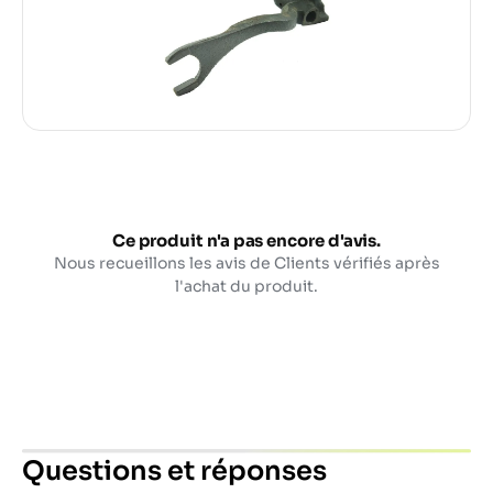
Ce produit n'a pas encore d'avis.
Nous recueillons les avis de Clients vérifiés après
l'achat du produit.
Questions et réponses