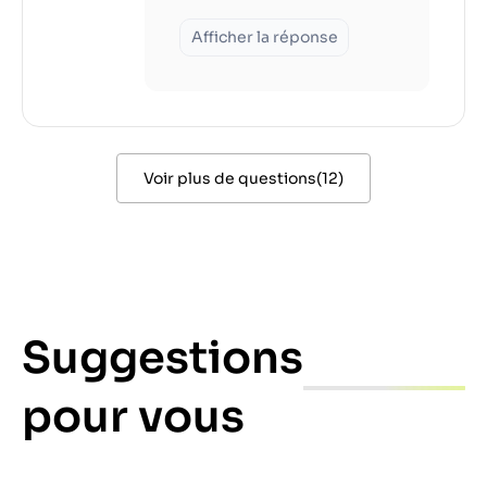
Afficher la réponse
Voir plus de questions
(
12
)
Suggestions
pour vous