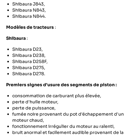
Shibaura J843,
Shibaura N843,
Shibaura N844.
Modèles de tracteurs
:
Shibaura
:
Shibaura D23,
Shibaura D238,
Shibaura D258F,
Shibaura D275,
Shibaura D278.
Premiers signes d'usure des segments de piston :
consommation de carburant plus élevée,
perte d'huile moteur,
perte de puissance,
fumée noire provenant du pot d'échappement d'un
moteur chaud,
fonctionnement irrégulier du moteur au ralenti,
bruit anormal et facilement audible provenant de la