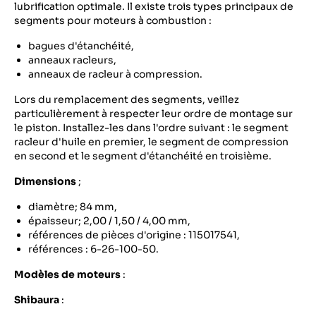
lubrification optimale. Il existe trois types principaux de
segments pour moteurs à combustion :
bagues d'étanchéité,
anneaux racleurs,
anneaux de racleur à compression.
Lors du remplacement des segments, veillez
particulièrement à respecter leur ordre de montage sur
le piston. Installez-les dans l'ordre suivant : le segment
racleur d'huile en premier, le segment de compression
en second et le segment d'étanchéité en troisième.
Dimensions
;
diamètre; 84 mm,
épaisseur; 2,00 / 1,50 / 4,00 mm,
références de pièces d'origine : 115017541,
références : 6-26-100-50.
Modèles de moteurs
:
Shibaura
: