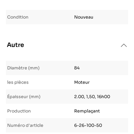
Condition
Nouveau
Autre
Diamètre (mm)
84
les pièces
Moteur
Épaisseur (mm)
2.00, 1,50, 16h00
Production
Remplaçant
Numéro d'article
6-26-100-50