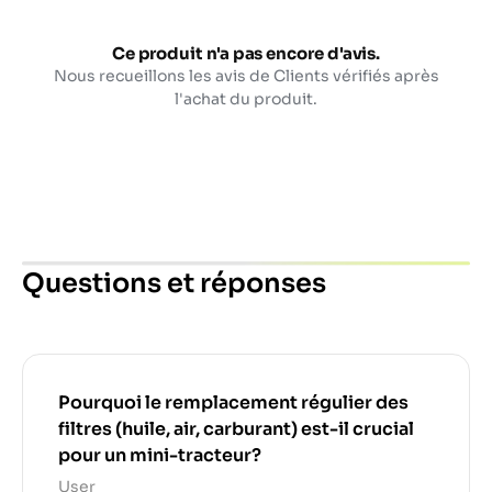
Ce produit n'a pas encore d'avis.
Nous recueillons les avis de Clients vérifiés après
l'achat du produit.
Questions et réponses
Pourquoi le remplacement régulier des
filtres (huile, air, carburant) est-il crucial
pour un mini-tracteur?
User