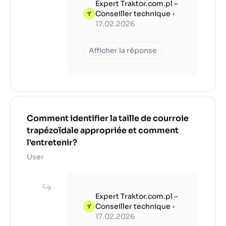
Expert Traktor.com.pl –
Conseiller technique
•
17.02.2026
Afficher la réponse
Comment identifier la taille de courroie
trapézoïdale appropriée et comment
l'entretenir?
User
Expert Traktor.com.pl –
Conseiller technique
•
17.02.2026