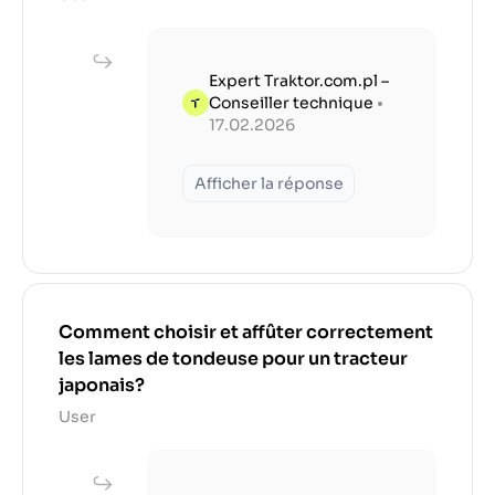
Expert Traktor.com.pl –
Conseiller technique
•
17.02.2026
Afficher la réponse
Comment choisir et affûter correctement
les lames de tondeuse pour un tracteur
japonais?
User