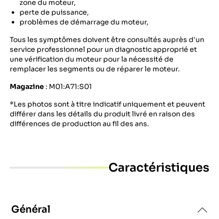
zone du moteur,
perte de puissance,
problèmes de démarrage du moteur,
Tous les symptômes doivent être consultés auprès d'un
service professionnel pour un diagnostic approprié et
une vérification du moteur pour la nécessité de
remplacer les segments ou de réparer le moteur.
Magazine
: M01:A71:S01
*Les photos sont à titre indicatif uniquement et peuvent
différer dans les détails du produit livré en raison des
différences de production au fil des ans.
Caractéristiques
Général