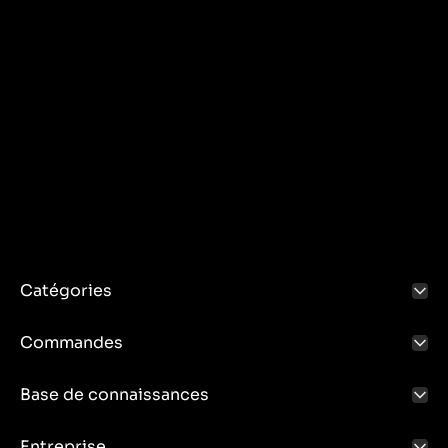
Catégories
Commandes
Base de connaissances
Entreprise