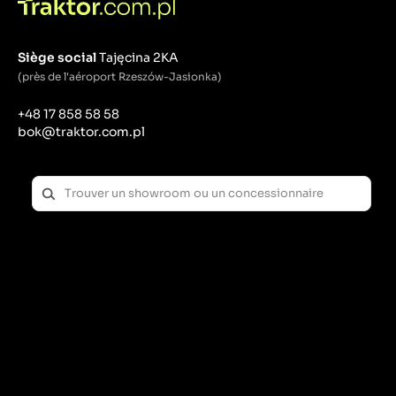
Siège social
Tajęcina 2KA
(près de l'aéroport Rzeszów-Jasionka)
+48 17 858 58 58
bok@traktor.com.pl