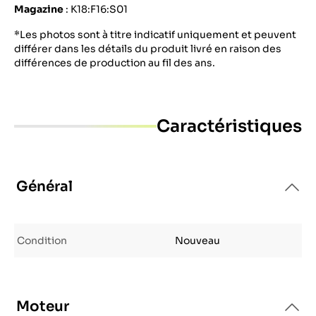
Magazine
: K18:F16:S01
*Les photos sont à titre indicatif uniquement et peuvent
différer dans les détails du produit livré en raison des
différences de production au fil des ans.
Caractéristiques
Général
Condition
Nouveau
Moteur