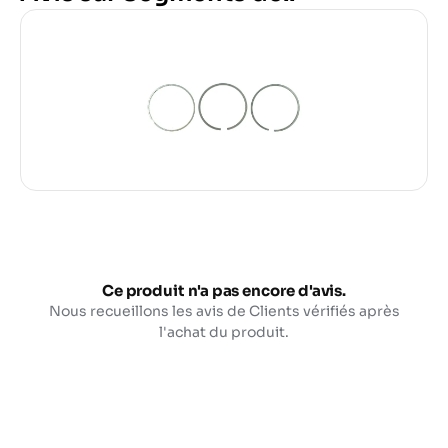
Ce produit n'a pas encore d'avis.
Nous recueillons les avis de Clients vérifiés après
l'achat du produit.