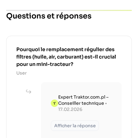
Questions et réponses
Pourquoi le remplacement régulier des
filtres (huile, air, carburant) est-il crucial
pour un mini-tracteur?
User
Expert Traktor.com.pl –
Conseiller technique
•
17.02.2026
Afficher la réponse