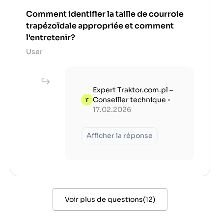
Comment identifier la taille de courroie
trapézoïdale appropriée et comment
l'entretenir?
User
Expert Traktor.com.pl –
Conseiller technique
•
17.02.2026
Afficher la réponse
Voir plus de questions
(
12
)