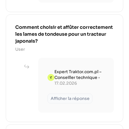
Comment choisir et affûter correctement
les lames de tondeuse pour un tracteur
japonais?
User
Expert Traktor.com.pl –
Conseiller technique
•
17.02.2026
Afficher la réponse