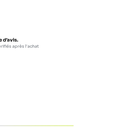
 d'avis.
rifiés après l'achat