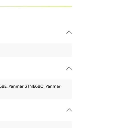
8E, Yanmar 3TNE68C, Yanmar