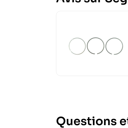
Questions e