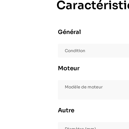
Caractérist
Général
Condition
Moteur
Modèle de moteur
Autre