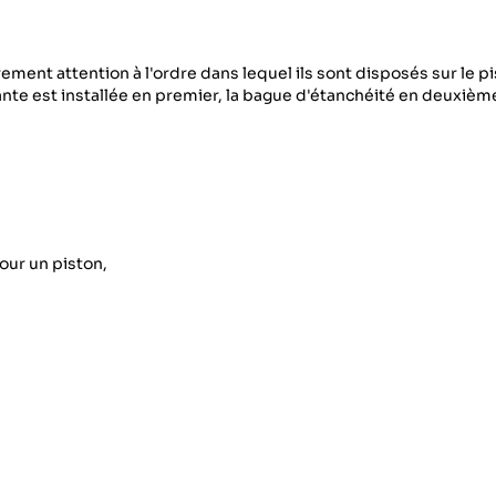
ent attention à l'ordre dans lequel ils sont disposés sur le pi
ante est installée en premier, la bague d'étanchéité en deuxièm
our un piston,