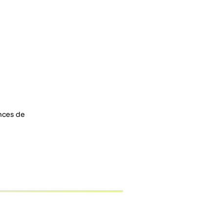
ences de