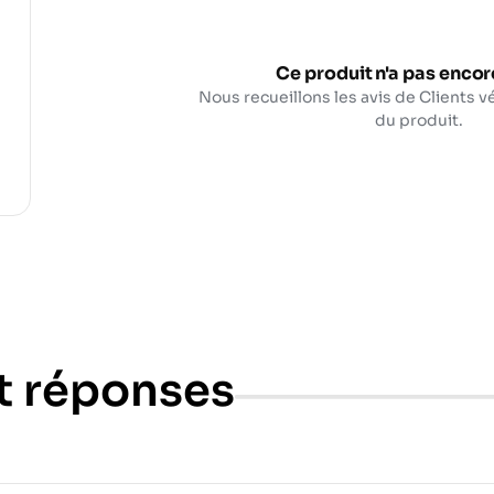
Ce produit n'a pas encore
Nous recueillons les avis de Clients vé
du produit.
t réponses