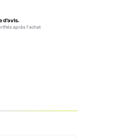
 d'avis.
rifiés après l'achat