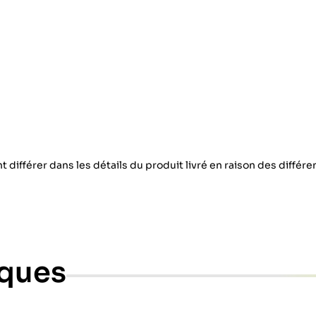
 différer dans les détails du produit livré en raison des différ
iques