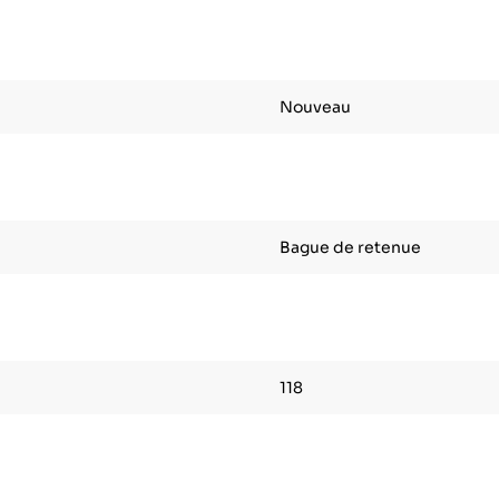
Nouveau
Bague de retenue
118