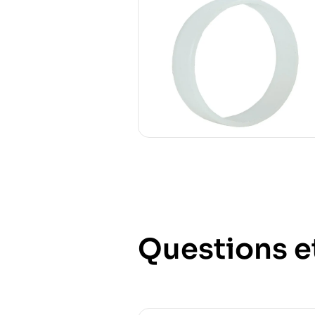
Questions e