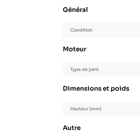
Général
Condition
Moteur
Type de joint
Dimensions et poids
Hauteur (mm)
Autre