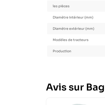
les pièces
Diamètre intérieur (mm)
Diamètre extérieur (mm)
Modèles de tracteurs
Production
Avis sur Bag