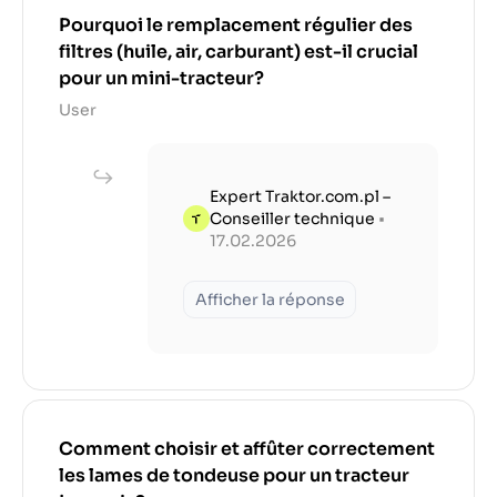
Pourquoi le remplacement régulier des
filtres (huile, air, carburant) est-il crucial
pour un mini-tracteur?
User
Expert Traktor.com.pl –
Conseiller technique
•
17.02.2026
Afficher la réponse
Comment choisir et affûter correctement
les lames de tondeuse pour un tracteur