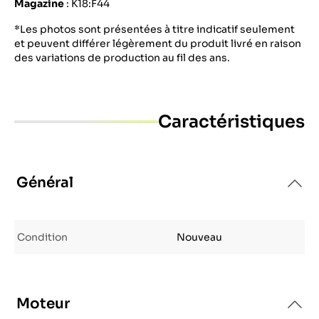
Magazine
: K18:F44
*Les photos sont présentées à titre indicatif seulement
et peuvent différer légèrement du produit livré en raison
des variations de production au fil des ans.
Caractéristiques
Général
Condition
Nouveau
Moteur