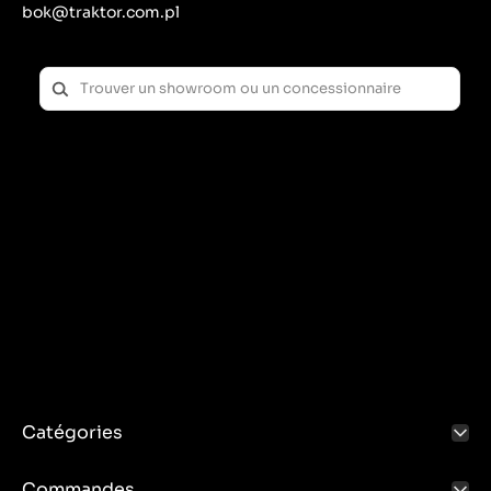
bok@traktor.com.pl
Catégories
Commandes