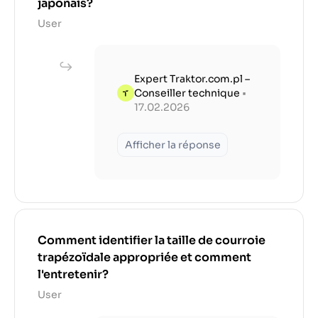
japonais?
User
Expert Traktor.com.pl –
Conseiller technique
•
17.02.2026
Afficher la réponse
Comment identifier la taille de courroie
trapézoïdale appropriée et comment
l'entretenir?
User