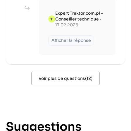
Expert Traktor.com.pl –
Conseiller technique
•
17.02.2026
Afficher la réponse
Voir plus de questions
(
12
)
Suggestions