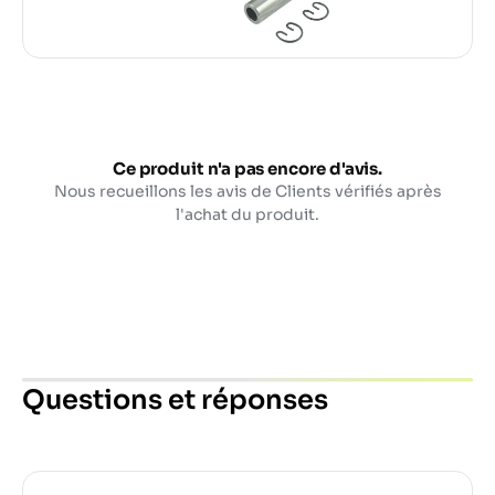
Ce produit n'a pas encore d'avis.
Nous recueillons les avis de Clients vérifiés après
l'achat du produit.
Questions et réponses