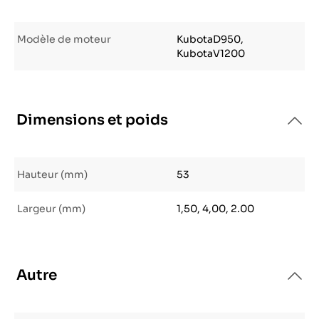
Modèle de moteur
KubotaD950,
KubotaV1200
Dimensions et poids
Hauteur (mm)
53
Largeur (mm)
1,50, 4,00, 2.00
Autre