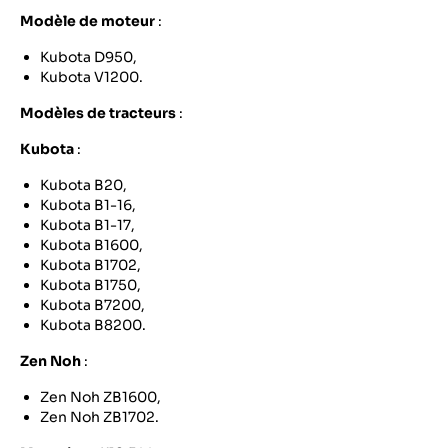
Modèle de moteur
:
Kubota D950,
Kubota V1200.
Modèles de tracteurs
:
Kubota
:
Kubota B20,
Kubota B1-16,
Kubota B1-17,
Kubota B1600,
Kubota B1702,
Kubota B1750,
Kubota B7200,
Kubota B8200.
Zen Noh
:
Zen Noh ZB1600,
Zen Noh ZB1702.