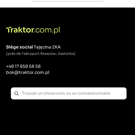
Siège social
Tajęcina 2KA
(près de l'aéroport Rzeszów-Jasionka)
+48 17 858 58 58
bok@traktor.com.pl