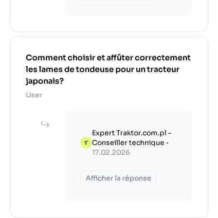
Comment choisir et affûter correctement
les lames de tondeuse pour un tracteur
japonais?
User
Expert Traktor.com.pl –
Conseiller technique
•
17.02.2026
Afficher la réponse