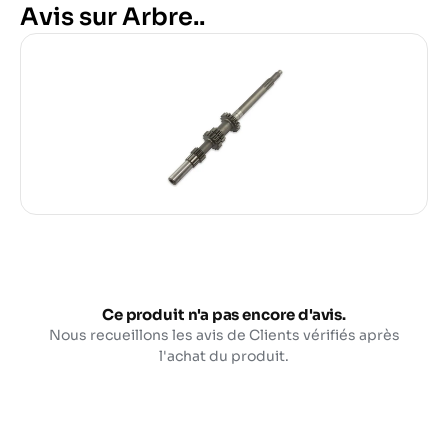
Avis sur Arbre..
Ce produit n'a pas encore d'avis.
Nous recueillons les avis de Clients vérifiés après
l'achat du produit.