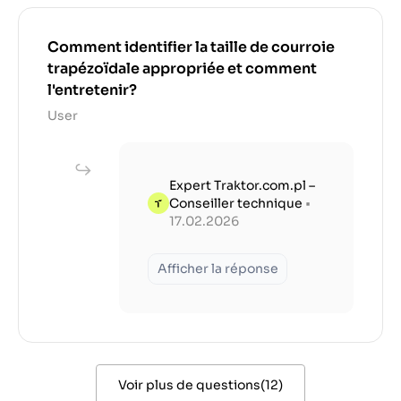
Comment identifier la taille de courroie
trapézoïdale appropriée et comment
l'entretenir?
User
Expert Traktor.com.pl –
Conseiller technique
•
17.02.2026
Afficher la réponse
Voir plus de questions
(
12
)