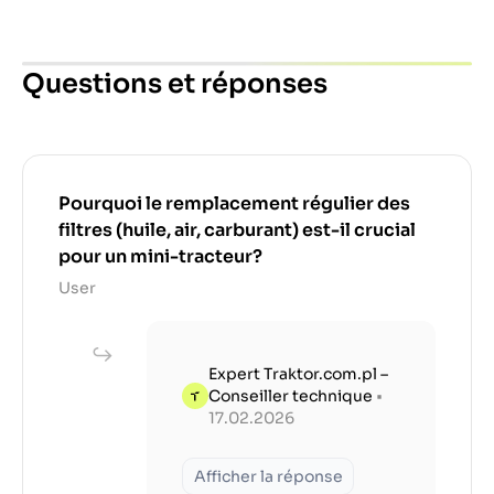
Questions et réponses
Pourquoi le remplacement régulier des
filtres (huile, air, carburant) est-il crucial
pour un mini-tracteur?
User
Expert Traktor.com.pl –
Conseiller technique
•
17.02.2026
Afficher la réponse