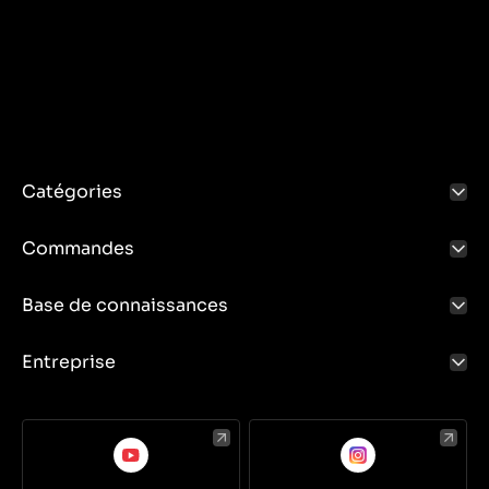
Catégories
Commandes
Base de connaissances
Entreprise