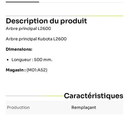
Description du produit
Arbre principal L2600
Arbre principal Kubota L2600
Dimensions:
Longueur : 500 mm.
Magasin :
(M01:A52)
Caractéristiques
Production
Remplaçant