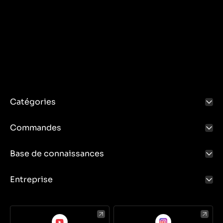
Catégories
Commandes
Base de connaissances
Entreprise