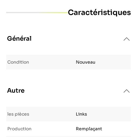
Caractéristiques
Général
Condition
Nouveau
Autre
les pièces
Links
Production
Remplaçant