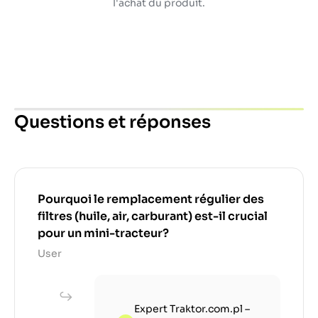
l'achat du produit.
Questions et réponses
Pourquoi le remplacement régulier des
filtres (huile, air, carburant) est-il crucial
pour un mini-tracteur?
User
Expert Traktor.com.pl –