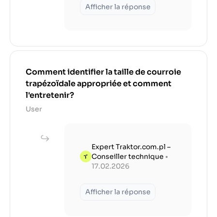
Afficher la réponse
Comment identifier la taille de courroie
trapézoïdale appropriée et comment
l'entretenir?
User
Expert Traktor.com.pl –
Conseiller technique
•
17.02.2026
Afficher la réponse