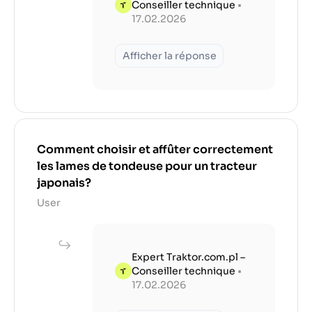
Conseiller technique
•
17.02.2026
Afficher la réponse
Comment choisir et affûter correctement
les lames de tondeuse pour un tracteur
japonais?
User
Expert Traktor.com.pl –
Conseiller technique
•
17.02.2026