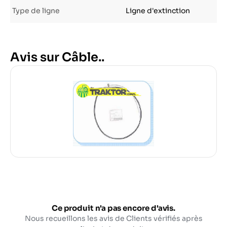
Type de ligne
Ligne d'extinction
Avis sur Câble..
Ce produit n'a pas encore d'avis.
Nous recueillons les avis de Clients vérifiés après