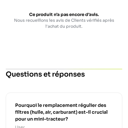
Ce produit n'a pas encore d'avis.
Nous recueillons les avis de Clients vérifiés après
l'achat du produit.
Questions et réponses
Pourquoi le remplacement régulier des
filtres (huile, air, carburant) est-il crucial
pour un mini-tracteur?
User