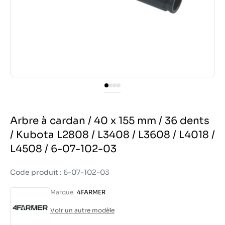
Arbre à cardan / 40 x 155 mm / 36 dents
/ Kubota L2808 / L3408 / L3608 / L4018 /
L4508 / 6-07-102-03
Code produit : 6-07-102-03
Marque
4FARMER
Voir un autre modèle