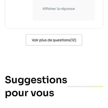
Afficher la réponse
Voir plus de questions
(
12
)
Suggestions
pour vous