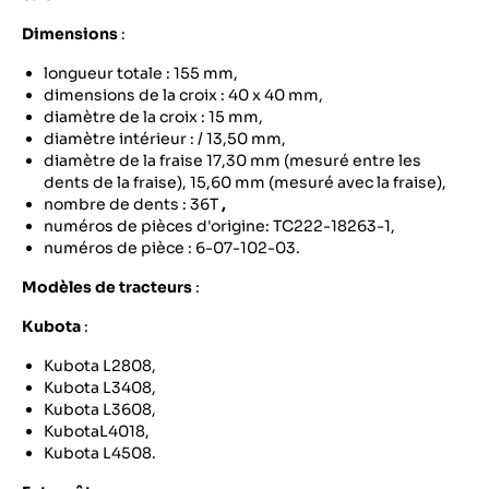
Dimensions
:
longueur totale : 155 mm,
dimensions de la croix : 40 x 40 mm,
diamètre de la croix : 15 mm,
diamètre intérieur : / 13,50 mm,
diamètre de la fraise 17,30 mm (mesuré entre les
dents de la fraise), 15,60 mm (mesuré avec la fraise),
nombre de dents : 36T
,
numéros de pièces d'origine: TC222-18263-1,
numéros de pièce : 6-07-102-03.
Modèles de tracteurs
:
Kubota
:
Kubota L2808,
Kubota L3408,
Kubota L3608,
KubotaL4018,
Kubota L4508.