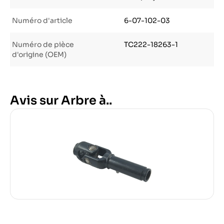
Numéro d'article
6-07-102-03
Numéro de pièce
TC222-18263-1
d'origine (OEM)
Avis sur Arbre à..