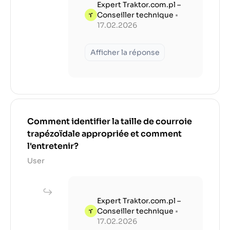
Expert Traktor.com.pl –
Conseiller technique
•
17.02.2026
Afficher la réponse
Comment identifier la taille de courroie
trapézoïdale appropriée et comment
l'entretenir?
User
Expert Traktor.com.pl –
Conseiller technique
•
17.02.2026