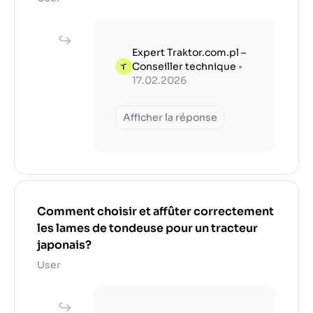
Expert Traktor.com.pl –
Conseiller technique
•
17.02.2026
Afficher la réponse
Comment choisir et affûter correctement
les lames de tondeuse pour un tracteur
japonais?
User