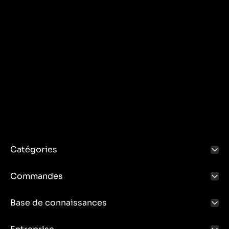
Catégories
Commandes
Base de connaissances