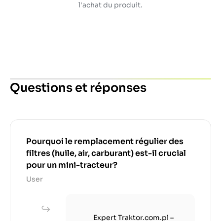
l'achat du produit.
Questions et réponses
Pourquoi le remplacement régulier des
filtres (huile, air, carburant) est-il crucial
pour un mini-tracteur?
User
Expert Traktor.com.pl –