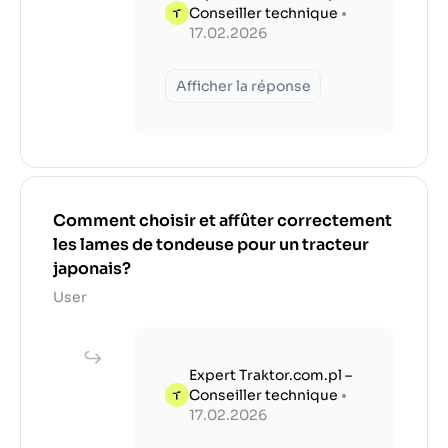
Conseiller technique
•
17.02.2026
Afficher la réponse
Comment choisir et affûter correctement
les lames de tondeuse pour un tracteur
japonais?
User
Expert Traktor.com.pl –
Conseiller technique
•
17.02.2026