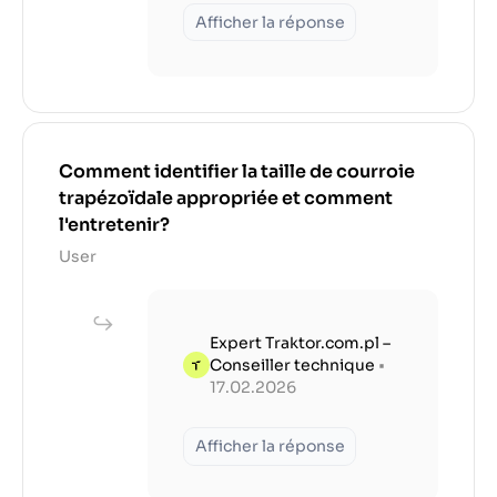
Afficher la réponse
Comment identifier la taille de courroie
trapézoïdale appropriée et comment
l'entretenir?
User
Expert Traktor.com.pl –
Conseiller technique
•
17.02.2026
Afficher la réponse