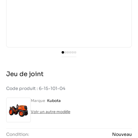
Jeu de joint
Code produit : 6-15-101-04
Marque
Kubota
Voir un autre modèle
Condition:
Nouveau