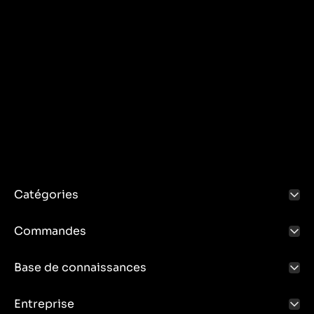
Catégories
Commandes
Base de connaissances
Entreprise