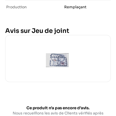
Production
Remplaçant
Avis sur Jeu de joint
Ce produit n'a pas encore d'avis.
Nous recueillons les avis de Clients vérifiés après