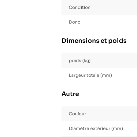
Condition
Donc
Dimensions et poids
poids (kg)
Largeur totale (mm)
Autre
Couleur
Diamètre extérieur (mm)