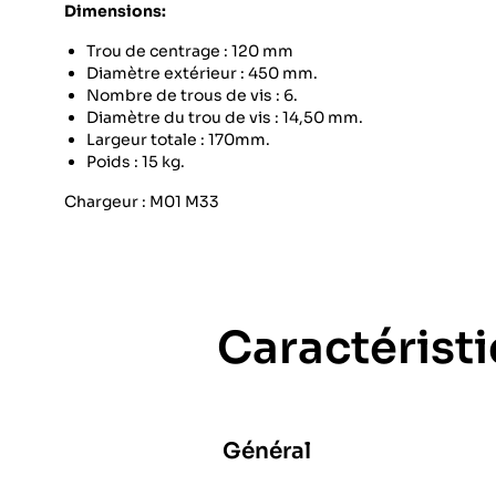
Dimensions:
Trou de centrage : 120 mm
Diamètre extérieur : 450 mm.
Nombre de trous de vis : 6.
Diamètre du trou de vis : 14,50 mm.
Largeur totale : 170mm.
Poids : 15 kg.
Chargeur : M01 M33
Caractérist
Général