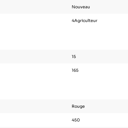
Nouveau
4Agriculteur
15
165
Rouge
450