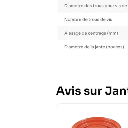
Diamètre des trous pour vis d
Nombre de trous de vis
Alésage de centrage (mm)
Diamètre de la jante (pouces)
Avis sur Jant