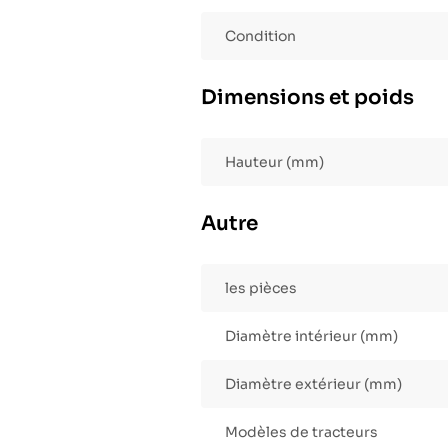
Condition
Dimensions et poids
Hauteur (mm)
Autre
les pièces
Diamètre intérieur (mm)
Diamètre extérieur (mm)
Modèles de tracteurs