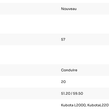
Nouveau
57
Conduire
20
51.20 / 59.50
Kubota L2000, KubotaL220