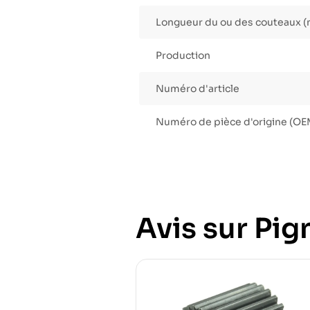
Longueur du ou des couteaux 
Production
Numéro d'article
Numéro de pièce d'origine (OE
Avis sur Pign