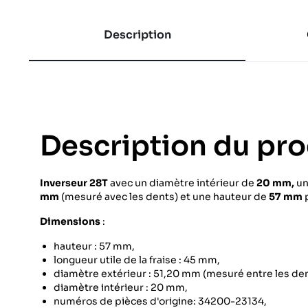
Description
Description du pro
Inverseur 28T
avec un diamètre intérieur de
20 mm,
un
mm
(mesuré avec les dents) et une hauteur de
57 mm
p
Dimensions
:
hauteur : 57 mm,
longueur utile de la fraise : 45 mm,
diamètre extérieur : 51,20 mm (mesuré entre les dent
diamètre intérieur : 20 mm,
numéros de pièces d'origine: 34200-23134,