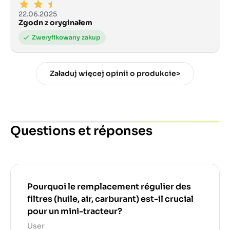
22.06.2025
Zgodn z oryginałem
Załaduj więcej opinii o produkcie>
Questions et réponses
Pourquoi le remplacement régulier des
filtres (huile, air, carburant) est-il crucial
pour un mini-tracteur?
User