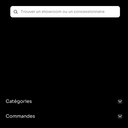
Catégories
Commandes