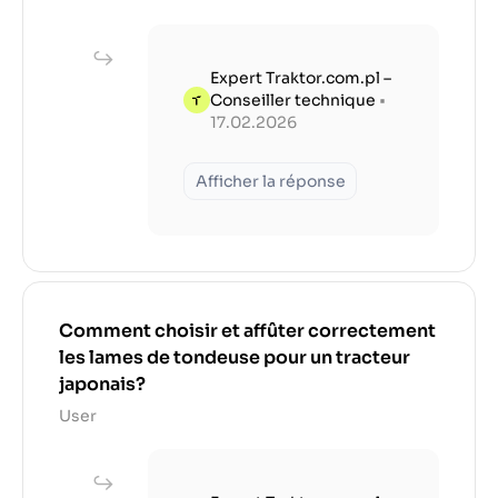
Expert Traktor.com.pl –
Conseiller technique
•
17.02.2026
Afficher la réponse
Comment choisir et affûter correctement
les lames de tondeuse pour un tracteur
japonais?
User