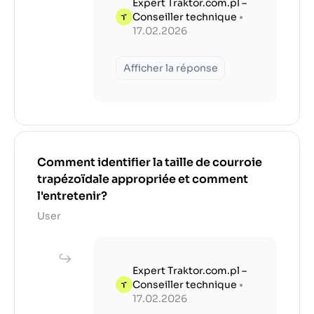
Expert Traktor.com.pl –
Conseiller technique
•
17.02.2026
Afficher la réponse
Comment identifier la taille de courroie
trapézoïdale appropriée et comment
l'entretenir?
User
Expert Traktor.com.pl –
Conseiller technique
•
17.02.2026