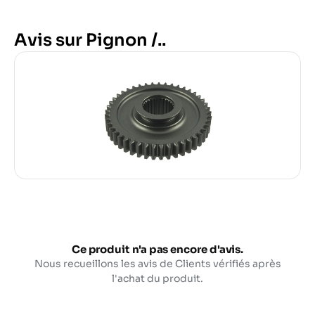
Avis sur Pignon /..
Ce produit n'a pas encore d'avis.
Nous recueillons les avis de Clients vérifiés après
l'achat du produit.