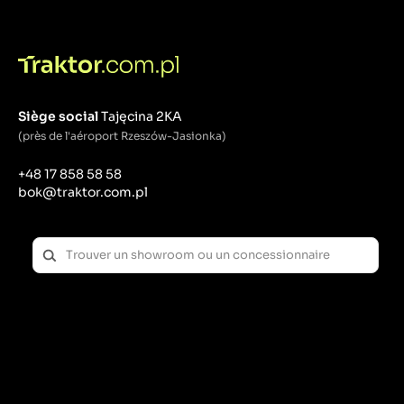
Siège social
Tajęcina 2KA
(près de l'aéroport Rzeszów-Jasionka)
+48 17 858 58 58
bok@traktor.com.pl