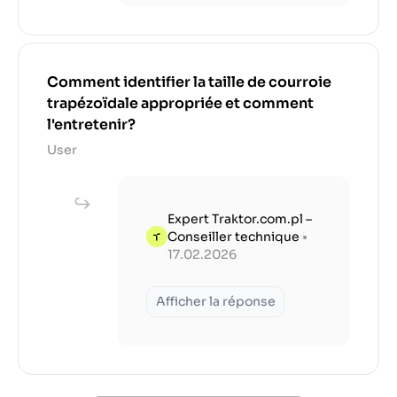
Comment identifier la taille de courroie
trapézoïdale appropriée et comment
l'entretenir?
User
Expert Traktor.com.pl –
Conseiller technique
•
17.02.2026
Afficher la réponse