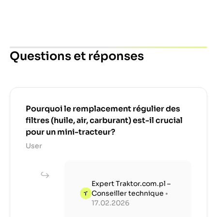
Questions et réponses
Pourquoi le remplacement régulier des
filtres (huile, air, carburant) est-il crucial
pour un mini-tracteur?
User
Expert Traktor.com.pl –
Conseiller technique
•
17.02.2026