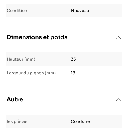
Condition
Nouveau
Dimensions et poids
Hauteur (mm)
33
Largeur du pignon (mm)
18
Autre
les pièces
Conduire