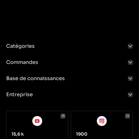
Catégories
Commandes
Base de connaissances
Entreprise
15,6 k
1900