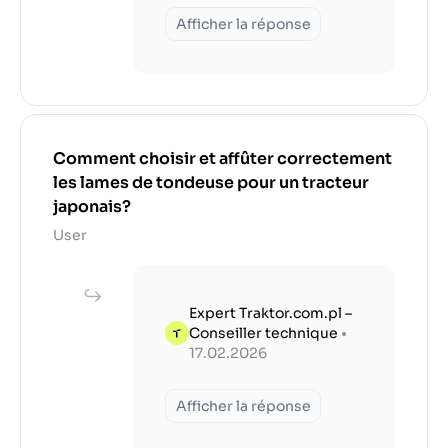
Afficher la réponse
Comment choisir et affûter correctement
les lames de tondeuse pour un tracteur
japonais?
User
Expert Traktor.com.pl –
Conseiller technique
•
17.02.2026
Afficher la réponse