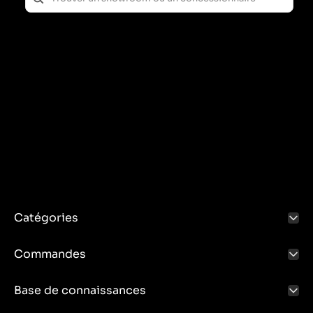
Catégories
Commandes
Base de connaissances