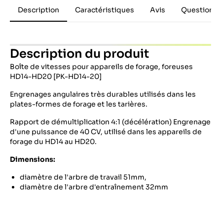
Description
Caractéristiques
Avis
Questions 
Description du produit
Boîte de vitesses pour appareils de forage, foreuses
HD14-HD20 [PK-HD14-20]
Engrenages angulaires très durables utilisés dans les
plates-formes de forage et les tarières.
Rapport de démultiplication 4:1 (décélération) Engrenage
d'une puissance de 40 CV, utilisé dans les appareils de
forage du HD14 au HD20.
Dimensions:
diamètre de l'arbre de travail 51mm,
diamètre de l'arbre d'entraînement 32mm