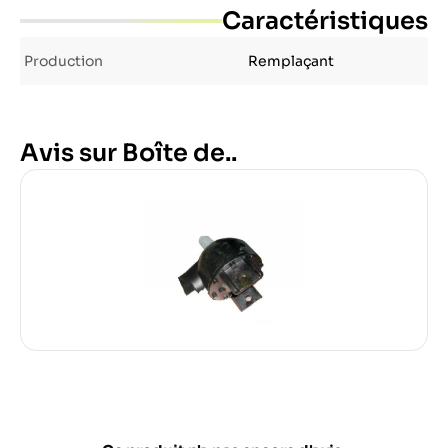
Caractéristiques
Production
Remplaçant
Avis sur Boîte de..