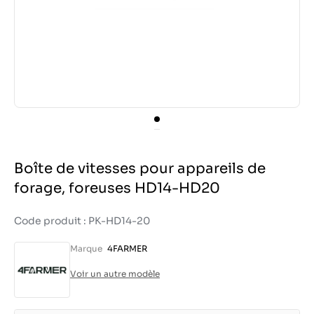
Boîte de vitesses pour appareils de
forage, foreuses HD14-HD20
Code produit : PK-HD14-20
Marque
4FARMER
Voir un autre modèle