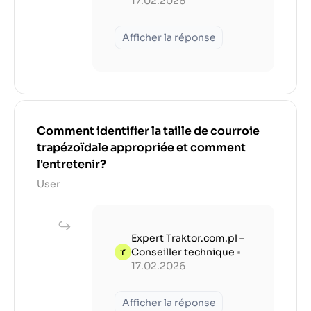
17.02.2026
Afficher la réponse
Comment identifier la taille de courroie
trapézoïdale appropriée et comment
l'entretenir?
User
Expert Traktor.com.pl –
Conseiller technique
•
17.02.2026
Afficher la réponse