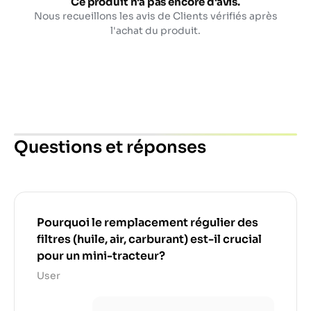
Ce produit n'a pas encore d'avis.
Nous recueillons les avis de Clients vérifiés après
l'achat du produit.
Questions et réponses
Pourquoi le remplacement régulier des
filtres (huile, air, carburant) est-il crucial
pour un mini-tracteur?
User