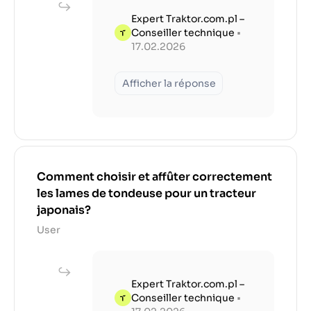
Expert Traktor.com.pl –
Conseiller technique
•
17.02.2026
Afficher la réponse
Comment choisir et affûter correctement
les lames de tondeuse pour un tracteur
japonais?
User
Expert Traktor.com.pl –
Conseiller technique
•