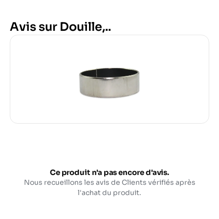
Avis sur Douille,..
Ce produit n'a pas encore d'avis.
Nous recueillons les avis de Clients vérifiés après
l'achat du produit.