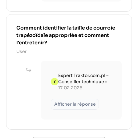
Comment identifier la taille de courroie
trapézoïdale appropriée et comment
l'entretenir?
User
Expert Traktor.com.pl –
Conseiller technique
•
17.02.2026
Afficher la réponse