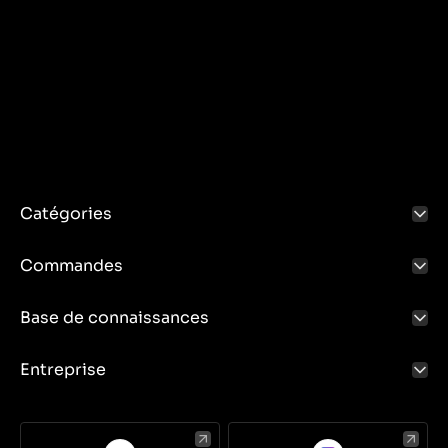
Catégories
Commandes
Base de connaissances
Entreprise