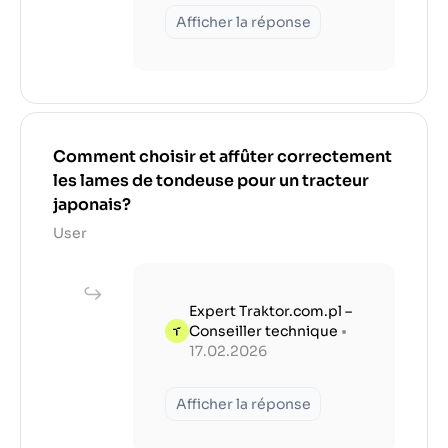
Afficher la réponse
Comment choisir et affûter correctement
les lames de tondeuse pour un tracteur
japonais?
User
Expert Traktor.com.pl –
Conseiller technique
•
17.02.2026
Afficher la réponse