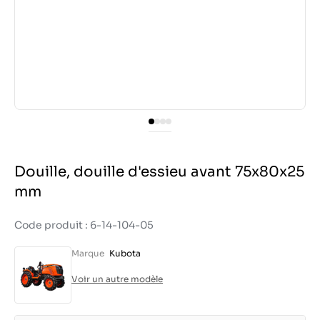
Douille, douille d'essieu avant 75x80x25
mm
Code produit : 6-14-104-05
Marque
Kubota
Voir un autre modèle