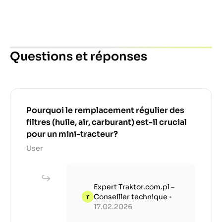
Questions et réponses
Pourquoi le remplacement régulier des
filtres (huile, air, carburant) est-il crucial
pour un mini-tracteur?
User
Expert Traktor.com.pl –
Conseiller technique
•
17.02.2026