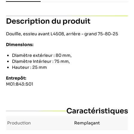
Description du produit
Douille, essieu avant L4508, arrière - grand 75-80-25
Dimensions:
Diamètre extérieur : 80 mm,
Diamètre intérieur : 75 mm,
Hauteur : 25 mm
Entrepôt:
M01:B43:S01
Caractéristiques
Production
Remplaçant