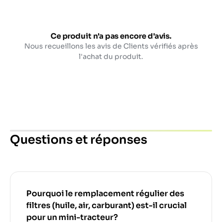
Ce produit n'a pas encore d'avis.
Nous recueillons les avis de Clients vérifiés après
l'achat du produit.
Questions et réponses
Pourquoi le remplacement régulier des
filtres (huile, air, carburant) est-il crucial
pour un mini-tracteur?