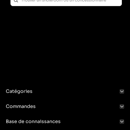
Catégories
Commandes
Base de connaissances