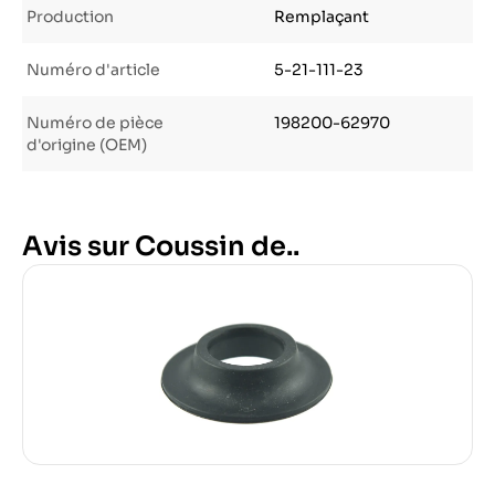
Production
Remplaçant
Numéro d'article
5-21-111-23
Numéro de pièce
198200-62970
d'origine (OEM)
Avis sur Coussin de..