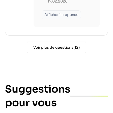
17.02.2026
Afficher la réponse
Voir plus de questions
(
12
)
Suggestions
pour vous