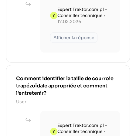
Expert Traktor.com.pl –
Conseiller technique
•
17.02.2026
Afficher la réponse
Comment identifier la taille de courroie
trapézoïdale appropriée et comment
l'entretenir?
User
Expert Traktor.com.pl –
Conseiller technique
•