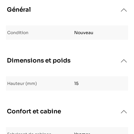
Général
Condition
Nouveau
Dimensions et poids
Hauteur (mm)
15
Confort et cabine