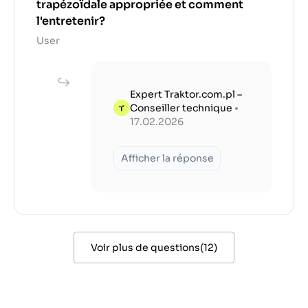
trapézoïdale appropriée et comment
l'entretenir?
User
Expert Traktor.com.pl –
Conseiller technique
•
17.02.2026
Afficher la réponse
Voir plus de questions
(
12
)