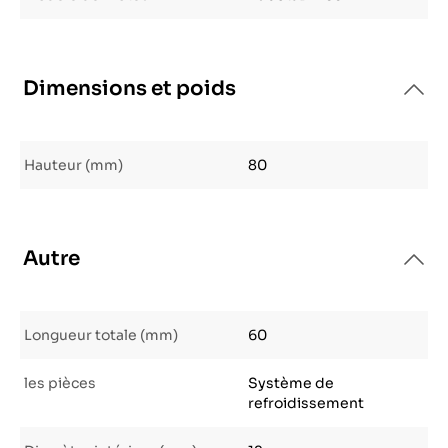
Dimensions et poids
Hauteur (mm)
80
Autre
Longueur totale (mm)
60
les pièces
Système de
refroidissement