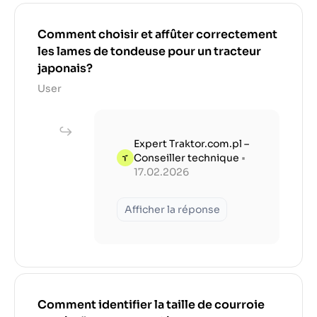
Comment choisir et affûter correctement
les lames de tondeuse pour un tracteur
japonais?
User
Expert Traktor.com.pl –
Conseiller technique
•
17.02.2026
Afficher la réponse
Comment identifier la taille de courroie