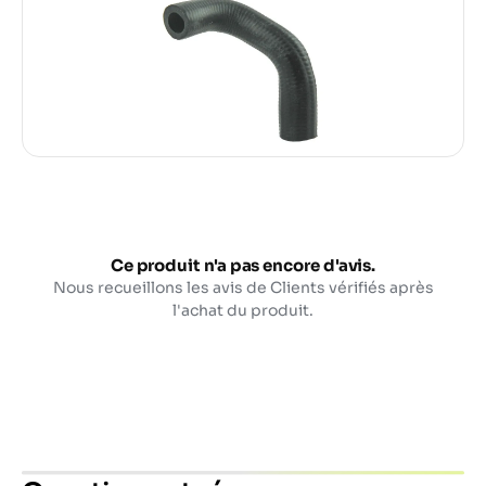
Ce produit n'a pas encore d'avis.
Nous recueillons les avis de Clients vérifiés après
l'achat du produit.