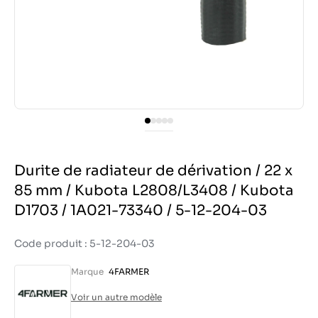
Durite de radiateur de dérivation / 22 x
85 mm / Kubota L2808/L3408 / Kubota
D1703 / 1A021-73340 / 5-12-204-03
Code produit : 5-12-204-03
Marque
4FARMER
Voir un autre modèle