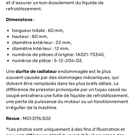
et d'assurer un bon écoulement du liquide de
refroidissement.
Dimensions
:
longueur totale : 60 mm,
hauteur : 80 mm,
diamètre extérieur : 22 mm,
diamètre intérieur : 12 mm,
numéros de pièces d'origine: 1A021-73340,
numéros de pièce : 5-12-204-03.
Une
durite de radiateur
endommagée est le plus
souvent causée par des dommages mécaniques, qui
doivent être remplacés dans les plus brefs délais. La
différence de pression provoquée par un tuyau cassé ou
coupé entraînera une fuite de liquide de refroidissement,
une perte de puissance du moteur ou un fonctionnement
irrégulier de la machine.
Revue
: M01:D76:S02
*Les photos sont uniquement à des fins d'illustration et