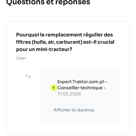
Questions et réponses
Pourquoi le remplacement régulier des
filtres (huile, air, carburant) est-il crucial
pour un mini-tracteur?
User
Expert Traktor.com.pl –
Conseiller technique
•
17.02.2026
Afficher la réponse