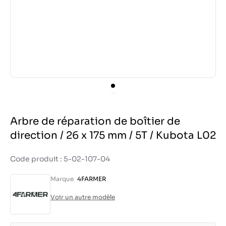
Arbre de réparation de boîtier de
direction / 26 x 175 mm / 5T / Kubota L02
Code produit : 5-02-107-04
Marque
4FARMER
Voir un autre modèle