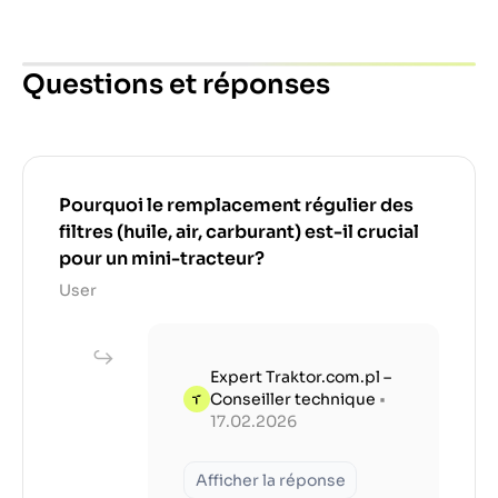
Questions et réponses
Pourquoi le remplacement régulier des
filtres (huile, air, carburant) est-il crucial
pour un mini-tracteur?
User
Expert Traktor.com.pl –
Conseiller technique
•
17.02.2026
Afficher la réponse