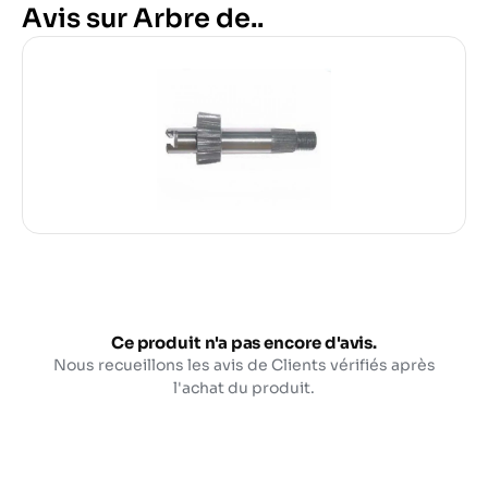
Avis sur Arbre de..
Ce produit n'a pas encore d'avis.
Nous recueillons les avis de Clients vérifiés après
l'achat du produit.