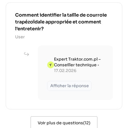
Comment identifier la taille de courroie
trapézoïdale appropriée et comment
l'entretenir?
User
Expert Traktor.com.pl –
Conseiller technique
•
17.02.2026
Afficher la réponse
Voir plus de questions
(
12
)