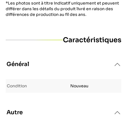
*Les photos sont à titre indicatif uniquement et peuvent
différer dans les détails du produit livré en raison des
différences de production au fil des ans.
Caractéristiques
Général
Condition
Nouveau
Autre