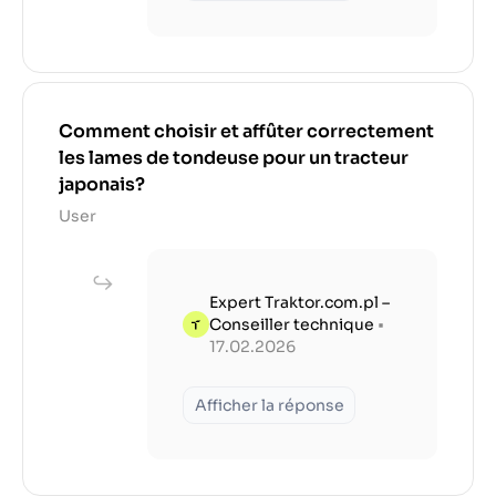
Comment choisir et affûter correctement
les lames de tondeuse pour un tracteur
japonais?
User
Expert Traktor.com.pl –
Conseiller technique
•
17.02.2026
Afficher la réponse