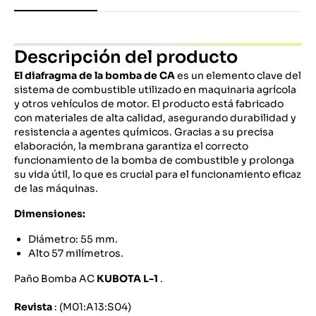
Descripción del producto
El diafragma de la bomba de CA
es un elemento clave del
sistema de combustible utilizado en maquinaria agrícola
y otros vehículos de motor. El producto está fabricado
con materiales de alta calidad, asegurando durabilidad y
resistencia a agentes químicos. Gracias a su precisa
elaboración, la membrana garantiza el correcto
funcionamiento de la bomba de combustible y prolonga
su vida útil, lo que es crucial para el funcionamiento eficaz
de las máquinas.
Dimensiones:
Diámetro: 55 mm.
Alto 57 milímetros.
Paño Bomba AC
KUBOTA L-1
.
Revista
: (M01:A13:S04)