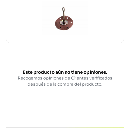
Este producto aún no tiene opiniones.
Recogemos opiniones de Clientes verificados
después de la compra del producto.