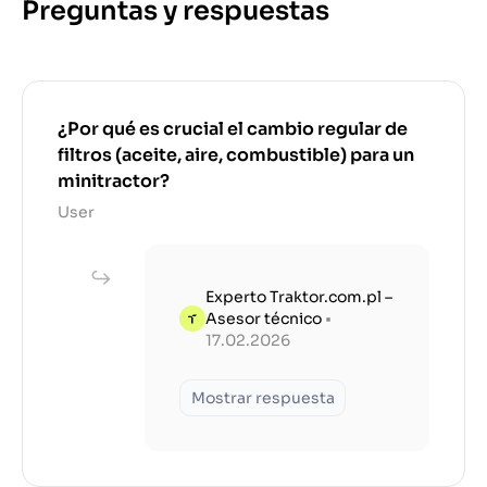
Preguntas y respuestas
¿Por qué es crucial el cambio regular de
filtros (aceite, aire, combustible) para un
minitractor?
User
Experto Traktor.com.pl –
Asesor técnico
•
17.02.2026
Mostrar respuesta