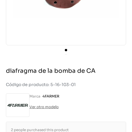
diafragma de la bomba de CA
Código de producto: 5-16-103-01
Marca
4FARMER
Ver otro modelo
2 people purchased this product