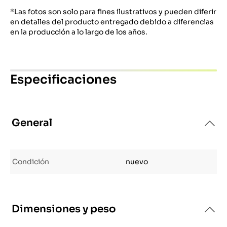
*Las fotos son solo para fines ilustrativos y pueden diferir
en detalles del producto entregado debido a diferencias
en la producción a lo largo de los años.
Especificaciones
General
Condición
nuevo
Dimensiones y peso