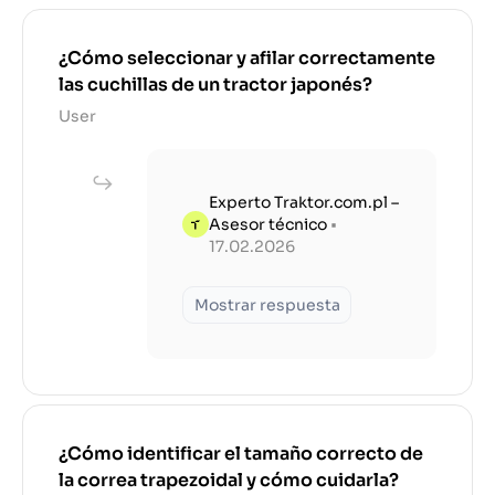
¿Cómo seleccionar y afilar correctamente
las cuchillas de un tractor japonés?
User
Experto Traktor.com.pl –
Asesor técnico
•
17.02.2026
Mostrar respuesta
¿Cómo identificar el tamaño correcto de
la correa trapezoidal y cómo cuidarla?