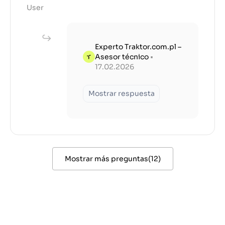
User
Experto Traktor.com.pl –
Asesor técnico
•
17.02.2026
Mostrar respuesta
Mostrar más preguntas
(
12
)