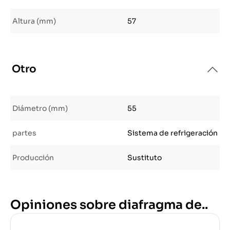
Altura (mm)
57
Otro
Diámetro (mm)
55
partes
Sistema de refrigeración
Producción
Sustituto
Opiniones sobre diafragma de..