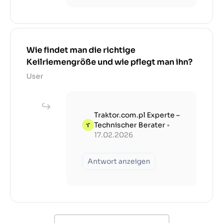
Wie findet man die richtige
Keilriemengröße und wie pflegt man ihn?
User
Traktor.com.pl Experte –
Technischer Berater
•
17.02.2026
Antwort anzeigen