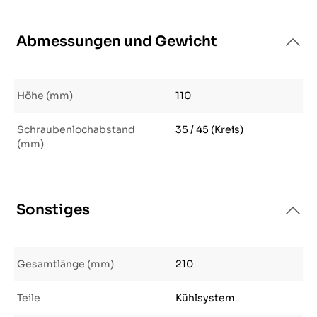
Abmessungen und Gewicht
Höhe (mm)
110
Schraubenlochabstand
35 / 45 (Kreis)
(mm)
Sonstiges
Gesamtlänge (mm)
210
Teile
Kühlsystem