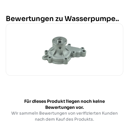
Bewertungen zu Wasserpumpe..
Für dieses Produkt liegen noch keine
Bewertungen vor.
Wir sammeln Bewertungen von verifizierten Kunden
nach dem Kauf des Produkts.