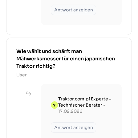
Antwort anzeigen
Wie wählt und schärft man
Mähwerksmesser für einen japanischen
Traktor richtig?
User
Traktor.com.pl Experte –
Technischer Berater
•
17.02.2026
Antwort anzeigen