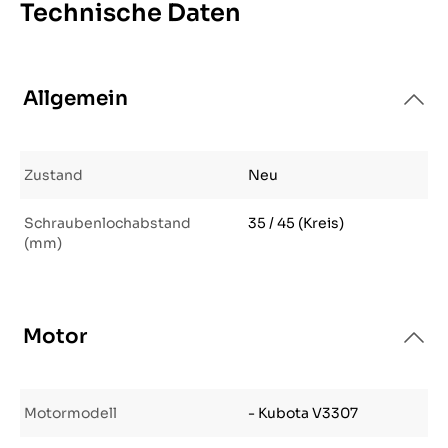
Technische Daten
Allgemein
Zustand
Neu
Schraubenlochabstand
35 / 45 (Kreis)
(mm)
Motor
Motormodell
- Kubota V3307