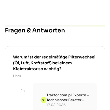
Fragen & Antworten
Warum ist der regelmäßige Filterwechsel
(Öl, Luft, Kraftstoff) bei einem
Kleintraktor so wichtig?
User
Traktor.com.pl Experte –
Technischer Berater
•
17.02.2026