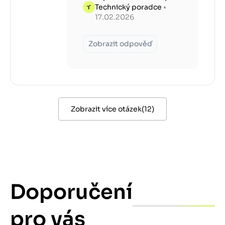
Technický poradce
•
17.02.2026
Zobrazit odpověď
Zobrazit více otázek
(
12
)
Doporučení
pro vás