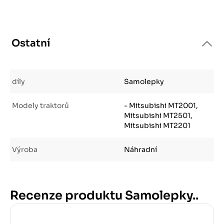
Ostatní
díly
Samolepky
Modely traktorů
- Mitsubishi MT2001,
Mitsubishi MT2501,
Mitsubishi MT2201
Výroba
Náhradní
Recenze produktu Samolepky..