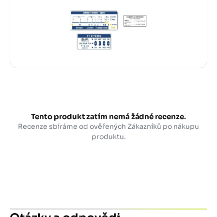
Tento produkt zatím nemá žádné recenze.
Recenze sbíráme od ověřených Zákazníků po nákupu
produktu.