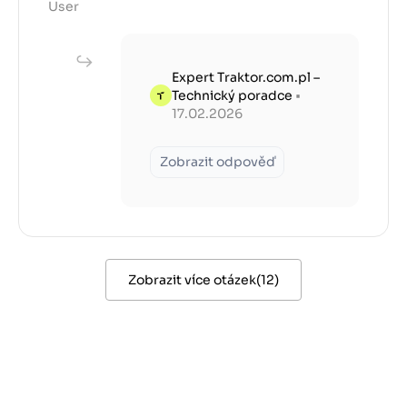
User
Expert Traktor.com.pl –
Technický poradce
•
17.02.2026
Zobrazit odpověď
Zobrazit více otázek
(
12
)