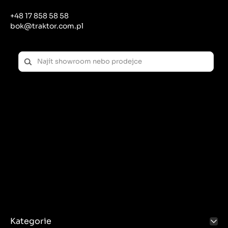
+48 17 858 58 58
bok@traktor.com.pl
Kategorie