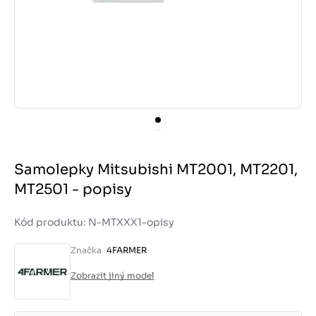
Samolepky Mitsubishi MT2001, MT2201,
MT2501 - popisy
Kód produktu: N-MTXXX1-opisy
Značka
4FARMER
Zobrazit jiný model