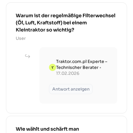
Warum ist der regelmäßige Filterwechsel
(Öl, Luft, Kraftstoff) bei einem
Kleintraktor so wichtig?
User
Traktor.com.pl Experte –
Technischer Berater
•
17.02.2026
Antwort anzeigen
Wie wählt und schärft man