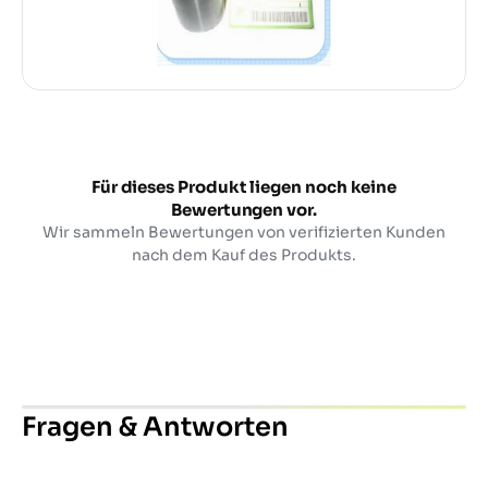
Für dieses Produkt liegen noch keine
Bewertungen vor.
Wir sammeln Bewertungen von verifizierten Kunden
nach dem Kauf des Produkts.
Fragen & Antworten