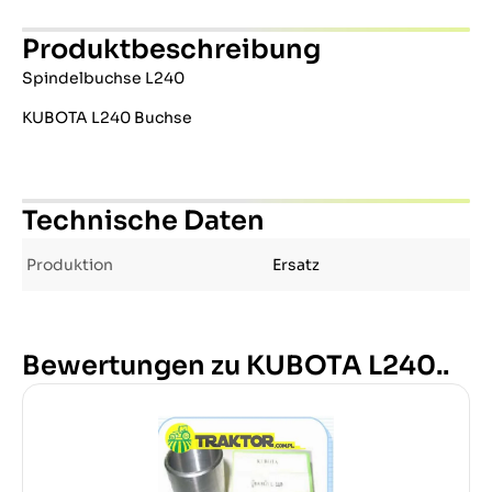
Produktbeschreibung
Spindelbuchse L240
KUBOTA L240 Buchse
Technische Daten
Produktion
Ersatz
Bewertungen zu KUBOTA L240..